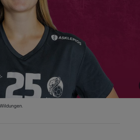
 Wildungen.