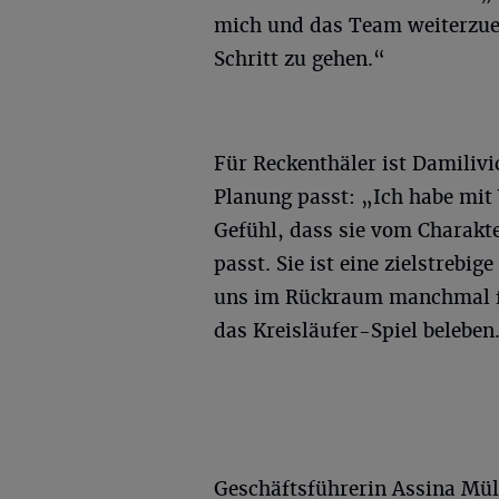
mich und das Team weiterzue
Schritt zu gehen.“
Für Reckenthäler ist Damilivic
Planung passt: „Ich habe mit
Gefühl, dass sie vom Charakte
passt. Sie ist eine zielstrebig
uns im Rückraum manchmal feh
das Kreisläufer-Spiel beleben
Geschäftsführerin Assina Müll