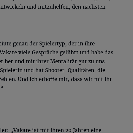
ntwickeln und mitzuhelfen, den nächsten
iute genau der Spielertyp, der in ihre
 Vakare viele Gespräche geführt und habe das
r her und mit ihrer Mentalität gut zu uns
e Spielerin und hat Shooter-Qualitäten, die
len. Und ich erhoffe mir, dass wir mit ihr
.“
er: „Vakare ist mit ihren 20 Jahren eine