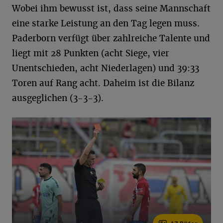
Wobei ihm bewusst ist, dass seine Mannschaft
eine starke Leistung an den Tag legen muss.
Paderborn verfügt über zahlreiche Talente und
liegt mit 28 Punkten (acht Siege, vier
Unentschieden, acht Niederlagen) und 39:33
Toren auf Rang acht. Daheim ist die Bilanz
ausgeglichen (3-3-3).