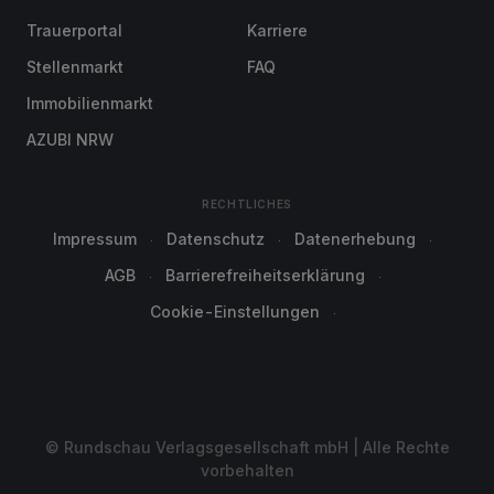
Trauerportal
Karriere
Stellenmarkt
FAQ
Immobilienmarkt
AZUBI NRW
RECHTLICHES
Impressum
Datenschutz
Datenerhebung
AGB
Barrierefreiheitserklärung
Cookie-Einstellungen
© Rundschau Verlagsgesellschaft mbH | Alle Rechte
vorbehalten