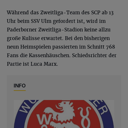
Während das Zweitliga-Team des SCP ab 13
Uhr beim SSV Ulm gefordert ist, wird im
Paderborner Zweitliga-Stadion keine allzu
große Kulisse erwartet. Bei den bisherigen
neun Heimspielen passierten im Schnitt 768
Fans die Kassenhäuschen. Schiedsrichter der
Partie ist Luca Marx.
INFO