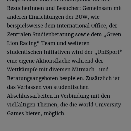
Besucherinnen und Besucher: Gemeinsam mit
anderen Einrichtungen der BUW, wie
beispielsweise dem International Office, der
Zentralen Studienberatung sowie dem „Green
Lion Racing“ Team und weiteren
studentischen Initiativen wird der „UniSport“
eine eigene Aktionsfläche während der
Wettkämpfe mit diversen Mitmach- und
Beratungsangeboten bespielen. Zusätzlich ist
das Verfassen von studentischen
Abschlussarbeiten in Verbindung mit den
vielfältigen Themen, die die World University
Games bieten, möglich.