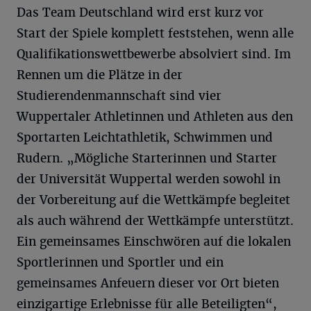
Das Team Deutschland wird erst kurz vor
Start der Spiele komplett feststehen, wenn alle
Qualifikationswettbewerbe absolviert sind. Im
Rennen um die Plätze in der
Studierendenmannschaft sind vier
Wuppertaler Athletinnen und Athleten aus den
Sportarten Leichtathletik, Schwimmen und
Rudern. „Mögliche Starterinnen und Starter
der Universität Wuppertal werden sowohl in
der Vorbereitung auf die Wettkämpfe begleitet
als auch während der Wettkämpfe unterstützt.
Ein gemeinsames Einschwören auf die lokalen
Sportlerinnen und Sportler und ein
gemeinsames Anfeuern dieser vor Ort bieten
einzigartige Erlebnisse für alle Beteiligten“,