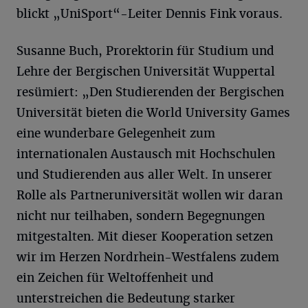
blickt „UniSport“-Leiter Dennis Fink voraus.
Susanne Buch, Prorektorin für Studium und
Lehre der Bergischen Universität Wuppertal
resümiert: „Den Studierenden der Bergischen
Universität bieten die World University Games
eine wunderbare Gelegenheit zum
internationalen Austausch mit Hochschulen
und Studierenden aus aller Welt. In unserer
Rolle als Partneruniversität wollen wir daran
nicht nur teilhaben, sondern Begegnungen
mitgestalten. Mit dieser Kooperation setzen
wir im Herzen Nordrhein-Westfalens zudem
ein Zeichen für Weltoffenheit und
unterstreichen die Bedeutung starker