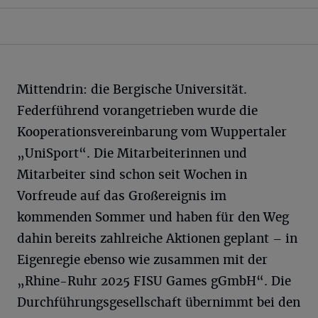
Mittendrin: die Bergische Universität.
Federführend vorangetrieben wurde die
Kooperationsvereinbarung vom Wuppertaler
„UniSport“. Die Mitarbeiterinnen und
Mitarbeiter sind schon seit Wochen in
Vorfreude auf das Großereignis im
kommenden Sommer und haben für den Weg
dahin bereits zahlreiche Aktionen geplant – in
Eigenregie ebenso wie zusammen mit der
„Rhine-Ruhr 2025 FISU Games gGmbH“. Die
Durchführungsgesellschaft übernimmt bei den