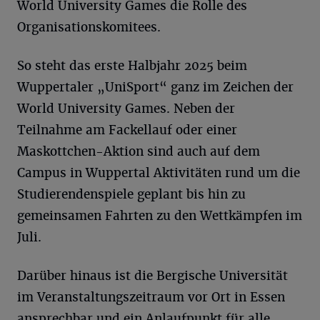
World University Games die Rolle des
Organisationskomitees.
So steht das erste Halbjahr 2025 beim
Wuppertaler „UniSport“ ganz im Zeichen der
World University Games. Neben der
Teilnahme am Fackellauf oder einer
Maskottchen-Aktion sind auch auf dem
Campus in Wuppertal Aktivitäten rund um die
Studierendenspiele geplant bis hin zu
gemeinsamen Fahrten zu den Wettkämpfen im
Juli.
Darüber hinaus ist die Bergische Universität
im Veranstaltungszeitraum vor Ort in Essen
ansprechbar und ein Anlaufpunkt für alle