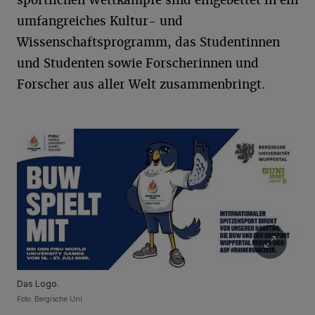
sportlichen Wettkämpfe sind eingebettet in ein
umfangreiches Kultur- und
Wissenschaftsprogramm, das Studentinnen
und Studenten sowie Forscherinnen und
Forscher aus aller Welt zusammenbringt.
Das Logo.
Foto: Bergische Uni