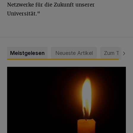
Netzwerke für die Zukunft unserer
Universität.“
Meistgelesen
Neueste Artikel
Zum Thema
Vermisster Jugendlicher tot aufgefunden