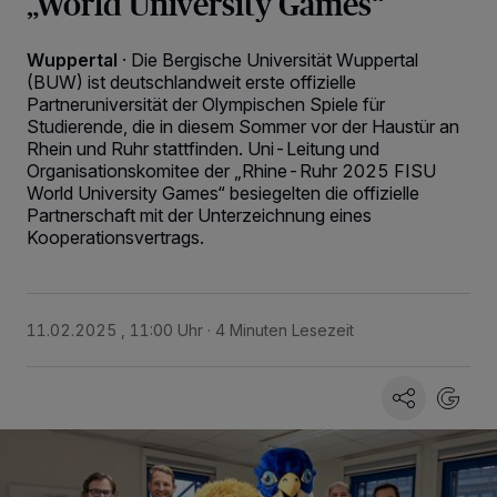
„World University Games“
Wuppertal
·
Die Bergische Universität Wuppertal
(BUW) ist deutschlandweit erste offizielle
Partneruniversität der Olympischen Spiele für
Studierende, die in diesem Sommer vor der Haustür an
Rhein und Ruhr stattfinden. Uni-Leitung und
Organisationskomitee der „Rhine-Ruhr 2025 FISU
World University Games“ besiegelten die offizielle
Partnerschaft mit der Unterzeichnung eines
Kooperationsvertrags.
11.02.2025 , 11:00 Uhr
4 Minuten Lesezeit