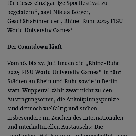
für dieses einzigartige Sportfestival zu
begeistern“, sagt Niklas Börger,
Geschäftsführer der „Rhine-Ruhr 2025 FISU
World University Games“.
Der Countdown läuft
Vom 16. bis 27. Juli finden die „Rhine-Ruhr
2025 FISU World University Games“ in fünf
Städten an Rhein und Ruhr sowie in Berlin
statt. Wuppertal zählt zwar nicht zu den
Austragungsorten, die Anknüpfungspunkte
sind dennoch vielfältig und stehen
insbesondere im Zeichen des internationalen
und interkulturellen Austauschs: Die