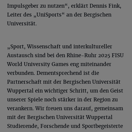
Impulsgeber zu nutzen“, erklärt Dennis Fink,
Leiter des „UniSports“ an der Bergischen
Universität.
„Sport, Wissenschaft und interkultureller
Austausch sind bei den Rhine-Ruhr 2025 FISU
World University Games eng miteinander
verbunden. Dementsprechend ist die
Partnerschaft mit der Bergischen Universität
Wuppertal ein wichtiger Schritt, um den Geist
unserer Spiele noch stärker in der Region zu
verankern. Wir freuen uns darauf, gemeinsam
mit der Bergischen Universität Wuppertal
Studierende, Forschende und Sportbegeisterte