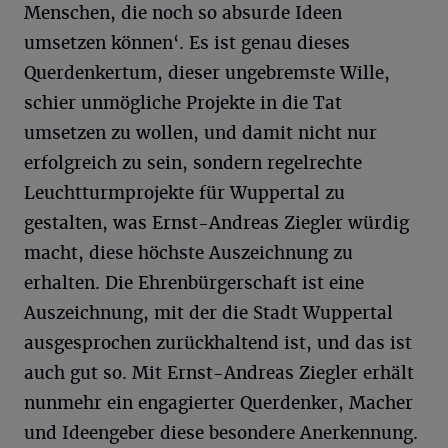
Menschen, die noch so absurde Ideen
umsetzen können‘. Es ist genau dieses
Querdenkertum, dieser ungebremste Wille,
schier unmögliche Projekte in die Tat
umsetzen zu wollen, und damit nicht nur
erfolgreich zu sein, sondern regelrechte
Leuchtturmprojekte für Wuppertal zu
gestalten, was Ernst-Andreas Ziegler würdig
macht, diese höchste Auszeichnung zu
erhalten. Die Ehrenbürgerschaft ist eine
Auszeichnung, mit der die Stadt Wuppertal
ausgesprochen zurückhaltend ist, und das ist
auch gut so. Mit Ernst-Andreas Ziegler erhält
nunmehr ein engagierter Querdenker, Macher
und Ideengeber diese besondere Anerkennung.