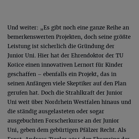
Und weiter: „Es gibt noch eine ganze Reihe an
bemerkenswerten Projekten, doch seine größte
Leistung ist sicherlich die Gründung der
Junior Uni. Hier hat der Ehrendoktor der TU
Košice einen innovativen Lernort für Kinder
geschaffen – ebenfalls ein Projekt, das in
seinen Anfängen viele Skeptiker auf den Plan
gerufen hat. Doch die Strahlkraft der Junior
Uni weit über Nordrhein Westfalen hinaus und
die ständig ausgelasteten oder sogar
ausgebuchten Forscherkurse an der Junior
Uni, geben dem gebürtigen Pfälzer Recht. Als