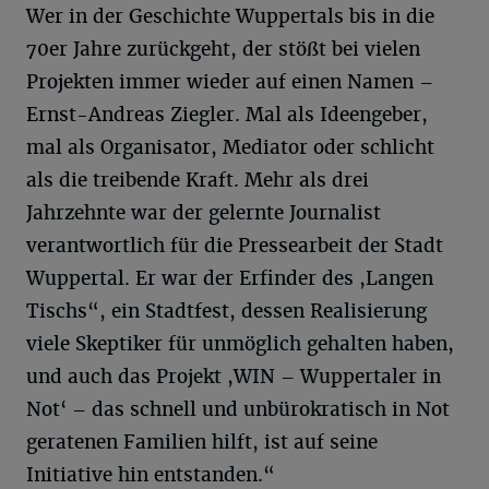
Wer in der Geschichte Wuppertals bis in die
70er Jahre zurückgeht, der stößt bei vielen
Projekten immer wieder auf einen Namen –
Ernst-Andreas Ziegler. Mal als Ideengeber,
mal als Organisator, Mediator oder schlicht
als die treibende Kraft. Mehr als drei
Jahrzehnte war der gelernte Journalist
verantwortlich für die Pressearbeit der Stadt
Wuppertal. Er war der Erfinder des ,Langen
Tischs“, ein Stadtfest, dessen Realisierung
viele Skeptiker für unmöglich gehalten haben,
und auch das Projekt ,WIN – Wuppertaler in
Not‘ – das schnell und unbürokratisch in Not
geratenen Familien hilft, ist auf seine
Initiative hin entstanden.“