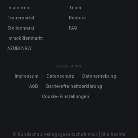
Inserieren
Team
Trauerportal
Karriere
Stellenmarkt
FAQ
Immobilienmarkt
AZUBI NRW
RECHTLICHES
Impressum
Datenschutz
Datenerhebung
AGB
Barrierefreiheitserklärung
Cookie-Einstellungen
© Rundschau Verlagsgesellschaft mbH | Alle Rechte