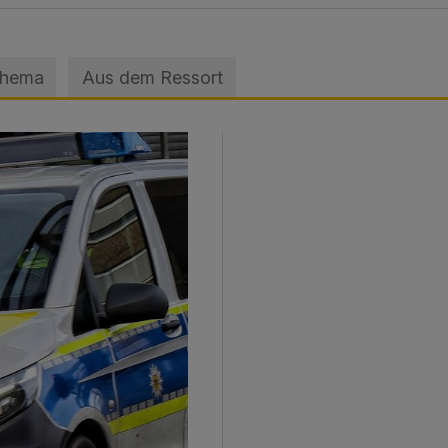
Thema
Aus dem Ressort