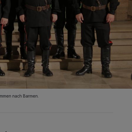
ommen nach Barmen.