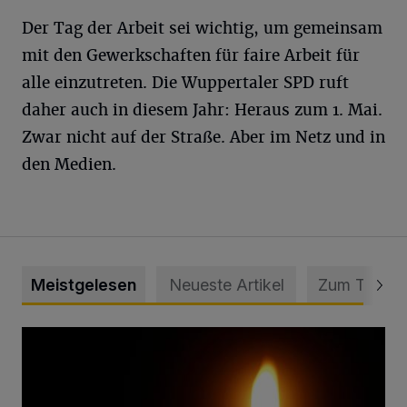
Der Tag der Arbeit sei wichtig, um gemeinsam
mit den Gewerkschaften für faire Arbeit für
alle einzutreten. Die Wuppertaler SPD ruft
daher auch in diesem Jahr: Heraus zum 1. Mai.
Zwar nicht auf der Straße. Aber im Netz und in
den Medien.
Meistgelesen
Neueste Artikel
Zum Thema
Vermisster Jugendlicher tot aufgefunden