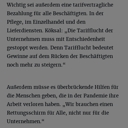
Wichtig sei außerdem eine tarifvertragliche
Bezahlung für alle Beschäftigten. In der
Pflege, im Einzelhandel und den
Lieferdiensten. Köksal: „Die Tarifflucht der
Unternehmen muss mit Entschiedenheit
gestoppt werden. Denn Tarifflucht bedeutet
Gewinne auf dem Rücken der Beschäftigten
noch mehr zu steigern.“
Außerdem müsse es überbrückende Hilfen für
die Menschen geben, die in der Pandemie ihre
Arbeit verloren haben. „Wir brauchen einen
Rettungsschirm für Alle, nicht nur für die
Unternehmen.“