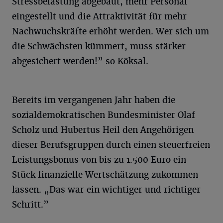
Stressbelastung abgebaut, mehr Personal
eingestellt und die Attraktivität für mehr
Nachwuchskräfte erhöht werden. Wer sich um
die Schwächsten kümmert, muss stärker
abgesichert werden!” so Köksal.
Bereits im vergangenen Jahr haben die
sozialdemokratischen Bundesminister Olaf
Scholz und Hubertus Heil den Angehörigen
dieser Berufsgruppen durch einen steuerfreien
Leistungsbonus von bis zu 1.500 Euro ein
Stück finanzielle Wertschätzung zukommen
lassen. „Das war ein wichtiger und richtiger
Schritt.”