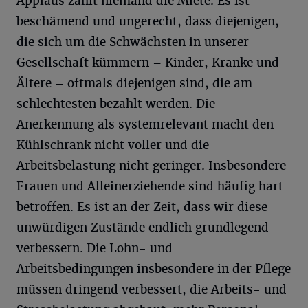
Applaus zahlt niemand die Miete. Es ist
beschämend und ungerecht, dass diejenigen,
die sich um die Schwächsten in unserer
Gesellschaft kümmern – Kinder, Kranke und
Ältere – oftmals diejenigen sind, die am
schlechtesten bezahlt werden. Die
Anerkennung als systemrelevant macht den
Kühlschrank nicht voller und die
Arbeitsbelastung nicht geringer. Insbesondere
Frauen und Alleinerziehende sind häufig hart
betroffen. Es ist an der Zeit, dass wir diese
unwürdigen Zustände endlich grundlegend
verbessern. Die Lohn- und
Arbeitsbedingungen insbesondere in der Pflege
müssen dringend verbessert, die Arbeits- und