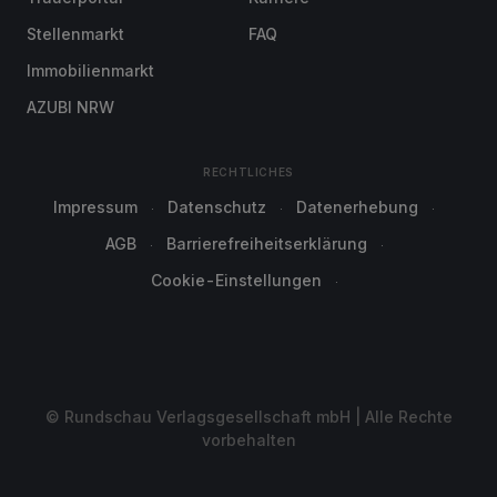
Stellenmarkt
FAQ
Immobilienmarkt
AZUBI NRW
RECHTLICHES
Impressum
Datenschutz
Datenerhebung
AGB
Barrierefreiheitserklärung
Cookie-Einstellungen
© Rundschau Verlagsgesellschaft mbH | Alle Rechte
vorbehalten