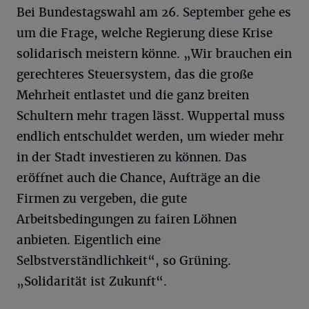
Bei Bundestagswahl am 26. September gehe es
um die Frage, welche Regierung diese Krise
solidarisch meistern könne. „Wir brauchen ein
gerechteres Steuersystem, das die große
Mehrheit entlastet und die ganz breiten
Schultern mehr tragen lässt. Wuppertal muss
endlich entschuldet werden, um wieder mehr
in der Stadt investieren zu können. Das
eröffnet auch die Chance, Aufträge an die
Firmen zu vergeben, die gute
Arbeitsbedingungen zu fairen Löhnen
anbieten. Eigentlich eine
Selbstverständlichkeit“, so Grüning.
„Solidarität ist Zukunft“.