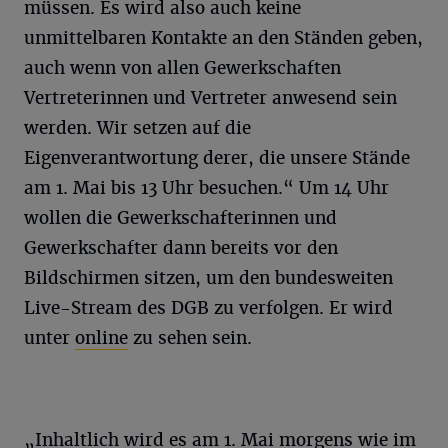
müssen. Es wird also auch keine
unmittelbaren Kontakte an den Ständen geben,
auch wenn von allen Gewerkschaften
Vertreterinnen und Vertreter anwesend sein
werden. Wir setzen auf die
Eigenverantwortung derer, die unsere Stände
am 1. Mai bis 13 Uhr besuchen.“ Um 14 Uhr
wollen die Gewerkschafterinnen und
Gewerkschafter dann bereits vor den
Bildschirmen sitzen, um den bundesweiten
Live-Stream des DGB zu verfolgen. Er wird
unter
online
zu sehen sein.
„Inhaltlich wird es am 1. Mai morgens wie im