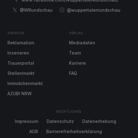
@WRundschau
@wuppertalerrundschau
SERVICES
VERLAG
Reklamation
Mediadaten
Inserieren
Team
Trauerportal
Karriere
Stellenmarkt
FAQ
Immobilienmarkt
AZUBI NRW
RECHTLICHES
Impressum
Datenschutz
Datenerhebung
AGB
Barrierefreiheitserklärung