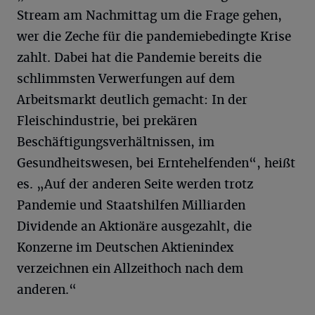
Stream am Nachmittag um die Frage gehen,
wer die Zeche für die pandemiebedingte Krise
zahlt. Dabei hat die Pandemie bereits die
schlimmsten Verwerfungen auf dem
Arbeitsmarkt deutlich gemacht: In der
Fleischindustrie, bei prekären
Beschäftigungsverhältnissen, im
Gesundheitswesen, bei Erntehelfenden“, heißt
es. „Auf der anderen Seite werden trotz
Pandemie und Staatshilfen Milliarden
Dividende an Aktionäre ausgezahlt, die
Konzerne im Deutschen Aktienindex
verzeichnen ein Allzeithoch nach dem
anderen.“