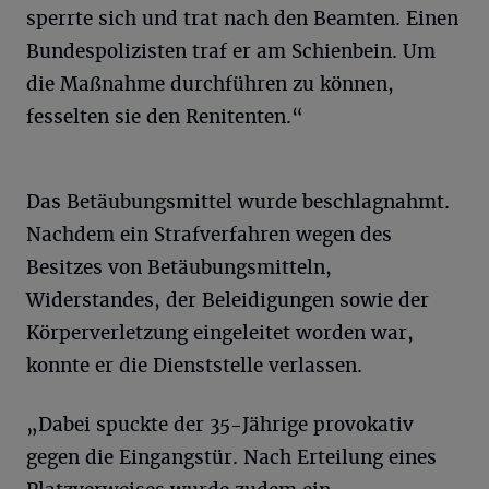
sperrte sich und trat nach den Beamten. Einen
Bundespolizisten traf er am Schienbein. Um
die Maßnahme durchführen zu können,
fesselten sie den Renitenten.“
Das Betäubungsmittel wurde beschlagnahmt.
Nachdem ein Strafverfahren wegen des
Besitzes von Betäubungsmitteln,
Widerstandes, der Beleidigungen sowie der
Körperverletzung eingeleitet worden war,
konnte er die Dienststelle verlassen.
„Dabei spuckte der 35-Jährige provokativ
gegen die Eingangstür. Nach Erteilung eines