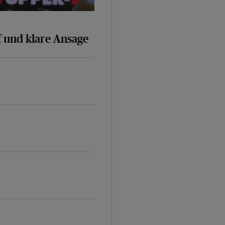
 und klare Ansage