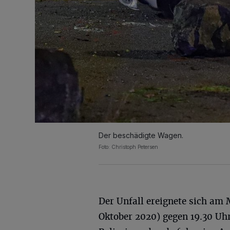
Der beschädigte Wagen.
Foto: Christoph Petersen
Der Unfall ereignete sich am 
Oktober 2020) gegen 19.30 Uh