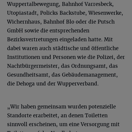
Wuppertalbewegung, Bahnhof Varresbeck,
Utopiastadt, Policks Backstube, Wiesenwerke,
Wichernhaus, Bahnhof Blo oder die Putsch
GmbH sowie die entsprechenden
Bezirksvertretungen eingeladen hatte. Mit
dabei waren auch städtische und öffentliche
Institutionen und Personen wie die Polizei, der
Nachtbürgermeister, das Ordnungsamt, das
Gesundheitsamt, das Gebäudemanagement,
die Dehoga und der Wupperverband.
„Wir haben gemeinsam wurden potenzielle
Standorte erarbeitet, an denen Toiletten
sinnvoll erscheinen, um eine Versorgung mit