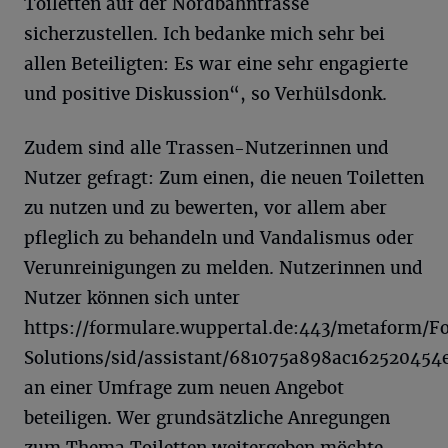
Toiletten auf der Nordbahntrasse
sicherzustellen. Ich bedanke mich sehr bei
allen Beteiligten: Es war eine sehr engagierte
und positive Diskussion“, so Verhülsdonk.
Zudem sind alle Trassen-Nutzerinnen und
Nutzer gefragt: Zum einen, die neuen Toiletten
zu nutzen und zu bewerten, vor allem aber
pfleglich zu behandeln und Vandalismus oder
Verunreinigungen zu melden. Nutzerinnen und
Nutzer können sich unter
https://formulare.wuppertal.de:443/metaform/
Solutions/sid/assistant/681075a898ac162520454
an einer Umfrage zum neuen Angebot
beteiligen. Wer grundsätzliche Anregungen