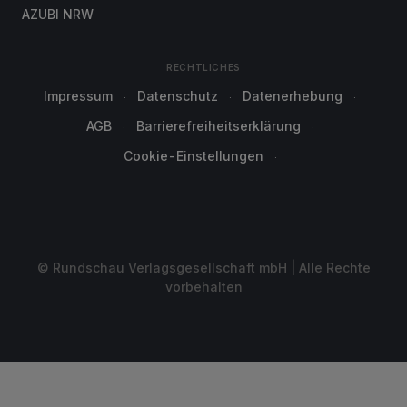
AZUBI NRW
RECHTLICHES
Impressum
Datenschutz
Datenerhebung
AGB
Barrierefreiheitserklärung
Cookie-Einstellungen
© Rundschau Verlagsgesellschaft mbH | Alle Rechte
vorbehalten