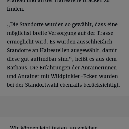
Plateau und an der Haltestelle Bracken zu
finden.
„Die Standorte wurden so gewählt, dass eine
möglichst breite Versorgung auf der Trasse
ermöglicht wird. Es wurden ausschließlich
Standorte an Haltestellen ausgewählt, damit
diese gut auffindbar sind“, heißt es aus dem
Rathaus. Die Erfahrungen der Anrainerinnen
und Anrainer mit Wildpinkler-Ecken wurden
bei der Standortwahl ebenfalls berücksichtigt.
„Wir können jetzt testen, an welchen