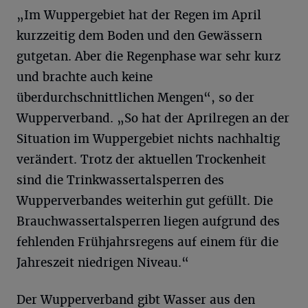
„Im Wuppergebiet hat der Regen im April
kurzzeitig dem Boden und den Gewässern
gutgetan. Aber die Regenphase war sehr kurz
und brachte auch keine
überdurchschnittlichen Mengen“, so der
Wupperverband. „So hat der Aprilregen an der
Situation im Wuppergebiet nichts nachhaltig
verändert. Trotz der aktuellen Trockenheit
sind die Trinkwassertalsperren des
Wupperverbandes weiterhin gut gefüllt. Die
Brauchwassertalsperren liegen aufgrund des
fehlenden Frühjahrsregens auf einem für die
Jahreszeit niedrigen Niveau.“
Der Wupperverband gibt Wasser aus den