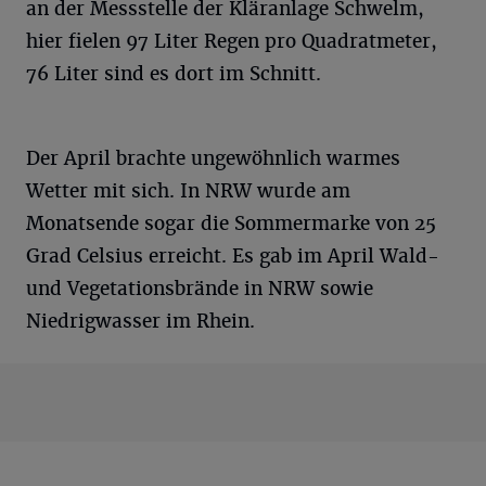
an der Messstelle der Kläranlage Schwelm,
hier fielen 97 Liter Regen pro Quadratmeter,
76 Liter sind es dort im Schnitt.
Der April brachte ungewöhnlich warmes
Wetter mit sich. In NRW wurde am
Monatsende sogar die Sommermarke von 25
Grad Celsius erreicht. Es gab im April Wald-
und Vegetationsbrände in NRW sowie
Niedrigwasser im Rhein.