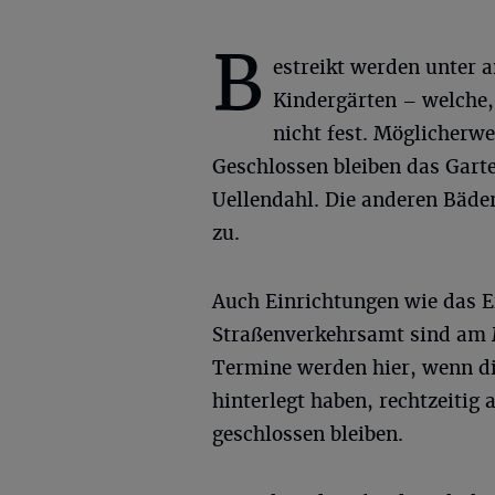
B
estreikt werden unter 
Kindergärten – welche,
nicht fest. Möglicherwe
Geschlossen bleiben das Gart
Uellendahl. Die anderen Bäde
zu.
Auch Einrichtungen wie das 
Straßenverkehrsamt sind am M
Termine werden hier, wenn di
hinterlegt haben, rechtzeiti
geschlossen bleiben.