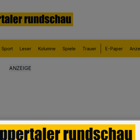
Sport
Leser
Kolumne
Spiele
Trauer
E-Paper
Anze