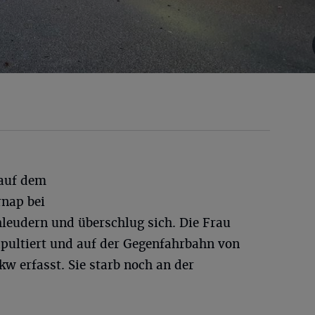
 auf dem
nap bei
leudern und überschlug sich. Die Frau
pultiert und auf der Gegenfahrbahn von
 erfasst. Sie starb noch an der