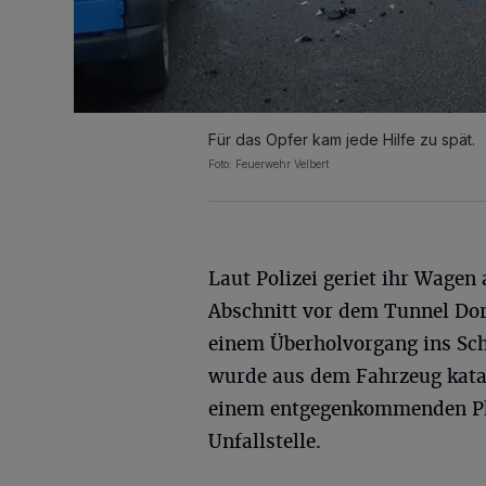
Für das Opfer kam jede Hilfe zu spät.
Foto: Feuerwehr Velbert
Laut Polizei geriet ihr Wagen
Abschnitt vor dem Tunnel Dor
einem Überholvorgang ins Sch
wurde aus dem Fahrzeug kata
einem entgegenkommenden Pkw
Unfallstelle.