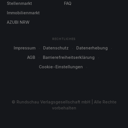
Stellenmarkt
FAQ
Immobilienmarkt
AZUBI NRW
RECHTLICHES
Impressum
Datenschutz
Datenerhebung
AGB
Barrierefreiheitserklärung
Cookie-Einstellungen
© Rundschau Verlagsgesellschaft mbH | Alle Rechte
vorbehalten