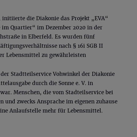
initiierte die Diakonie das Projekt „EVA“
im Quartier“ im Dezember 2020 in der
chstraße in Elberfeld. Es wurden fünf
äftigungsverhältnisse nach § 16i SGB II
er Lebensmittel zu gewährleisten
der Stadtteilservice Vohwinkel der Diakonie
telausgabe durch die Sonne e. V. in
war. Menschen, die vom Stadteilservice bei
n und zwecks Ansprache im eigenen zuhause
ine Anlaufstelle mehr für Lebensmittel.