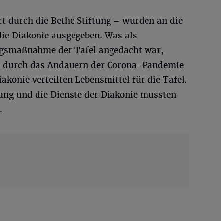
t durch die Bethe Stiftung – wurden an die
ie Diakonie ausgegeben. Was als
ngsmaßnahme der Tafel angedacht war,
en durch das Andauern der Corona-Pandemie
iakonie verteilten Lebensmittel für die Tafel.
ung und die Dienste der Diakonie mussten
.