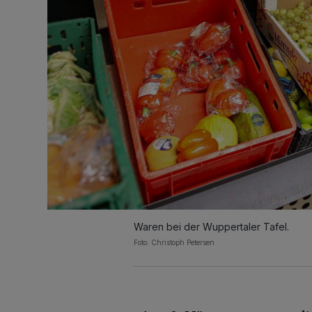
Waren bei der Wuppertaler Tafel.
Foto: Christoph Petersen