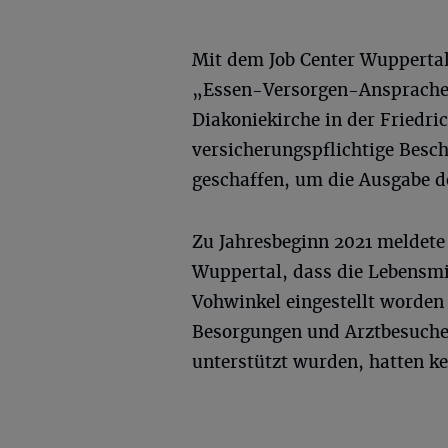
Mit dem Job Center Wuppertal 
„Essen-Versorgen-Ansprache 
Diakoniekirche in der Friedri
versicherungspflichtige Besch
geschaffen, um die Ausgabe d
Zu Jahresbeginn 2021 meldete 
Wuppertal, dass die Lebensmit
Vohwinkel eingestellt worden 
Besorgungen und Arztbesuche
unterstützt wurden, hatten ke