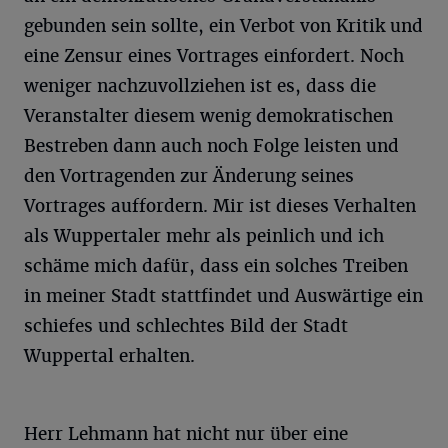
gebunden sein sollte, ein Verbot von Kritik und
eine Zensur eines Vortrages einfordert. Noch
weniger nachzuvollziehen ist es, dass die
Veranstalter diesem wenig demokratischen
Bestreben dann auch noch Folge leisten und
den Vortragenden zur Änderung seines
Vortrages auffordern. Mir ist dieses Verhalten
als Wuppertaler mehr als peinlich und ich
schäme mich dafür, dass ein solches Treiben
in meiner Stadt stattfindet und Auswärtige ein
schiefes und schlechtes Bild der Stadt
Wuppertal erhalten.
Herr Lehmann hat nicht nur über eine