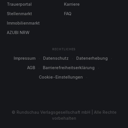
Trauerportal
Karriere
Stellenmarkt
FAQ
Immobilienmarkt
AZUBI NRW
RECHTLICHES
Impressum
Datenschutz
Datenerhebung
AGB
Barrierefreiheitserklärung
Cookie-Einstellungen
© Rundschau Verlagsgesellschaft mbH | Alle Rechte
vorbehalten