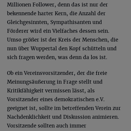
Millionen Follower, denn das ist nur der
bekennende harter Kern, die Anzahl der
Gleichgesinnten, Sympathisanten und
Förderer wird ein Vielfaches dessen sein.
Umso größer ist der Kreis der Menschen, die
nun über Wuppertal den Kopf schütteln und
sich fragen werden, was denn da los ist.
Ob ein Vereinsvorsitzender, der die freie
Meinungsäußerung in Frage stellt und
Kritikfähigkeit vermissen lässt, als
Vorsitzender eines demokratischen e.V.
geeignet ist, sollte im betreffenden Verein zur
Nachdenklichkeit und Diskussion animieren.
Vorsitzende sollten auch immer