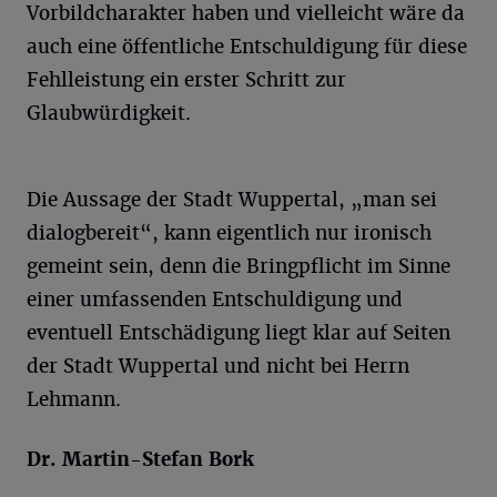
Vorbildcharakter haben und vielleicht wäre da
auch eine öffentliche Entschuldigung für diese
Fehlleistung ein erster Schritt zur
Glaubwürdigkeit.
Die Aussage der Stadt Wuppertal, „man sei
dialogbereit“, kann eigentlich nur ironisch
gemeint sein, denn die Bringpflicht im Sinne
einer umfassenden Entschuldigung und
eventuell Entschädigung liegt klar auf Seiten
der Stadt Wuppertal und nicht bei Herrn
Lehmann.
Dr. Martin-Stefan Bork