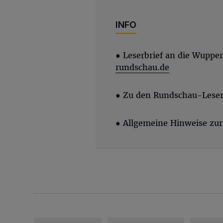
INFO
●
Leserbrief an die Wuppe
rundschau.de
● Zu den Rundschau-Leser
● Allgemeine Hinweise zur