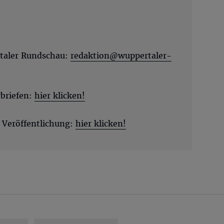
rtaler Rundschau:
redaktion@wuppertaler-
briefen:
hier klicken!
 Veröffentlichung:
hier klicken!