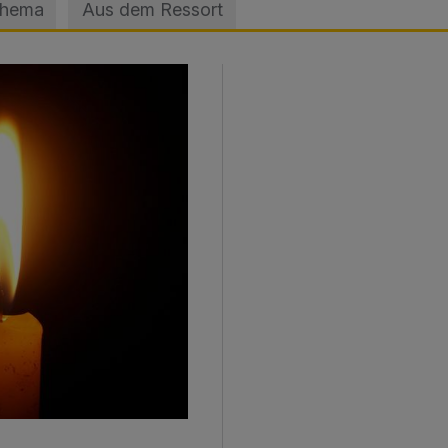
Thema
Aus dem Ressort