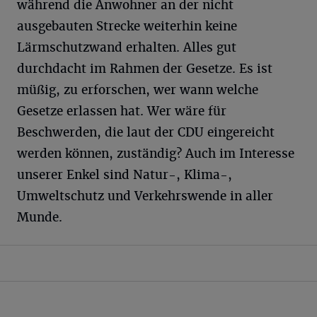
während die Anwohner an der nicht
ausgebauten Strecke weiterhin keine
Lärmschutzwand erhalten. Alles gut
durchdacht im Rahmen der Gesetze. Es ist
müßig, zu erforschen, wer wann welche
Gesetze erlassen hat. Wer wäre für
Beschwerden, die laut der CDU eingereicht
werden können, zuständig? Auch im Interesse
unserer Enkel sind Natur-, Klima-,
Umweltschutz und Verkehrswende in aller
Munde.