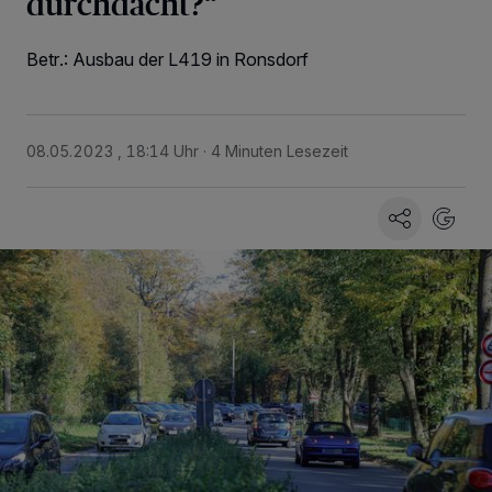
durchdacht?“
Betr.: Ausbau der L419 in Ronsdorf
08.05.2023 , 18:14 Uhr
4 Minuten Lesezeit