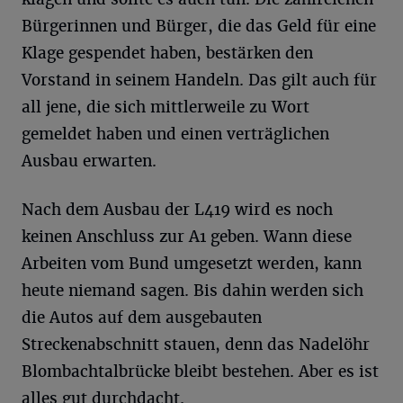
Bürgerinnen und Bürger, die das Geld für eine
Klage gespendet haben, bestärken den
Vorstand in seinem Handeln. Das gilt auch für
all jene, die sich mittlerweile zu Wort
gemeldet haben und einen verträglichen
Ausbau erwarten.
Nach dem Ausbau der L419 wird es noch
keinen Anschluss zur A1 geben. Wann diese
Arbeiten vom Bund umgesetzt werden, kann
heute niemand sagen. Bis dahin werden sich
die Autos auf dem ausgebauten
Streckenabschnitt stauen, denn das Nadelöhr
Blombachtalbrücke bleibt bestehen. Aber es ist
alles gut durchdacht.