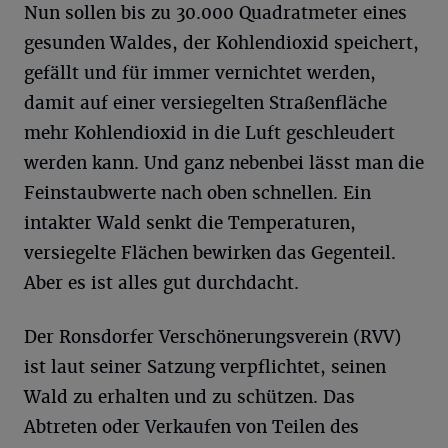
Nun sollen bis zu 30.000 Quadratmeter eines
gesunden Waldes, der Kohlendioxid speichert,
gefällt und für immer vernichtet werden,
damit auf einer versiegelten Straßenfläche
mehr Kohlendioxid in die Luft geschleudert
werden kann. Und ganz nebenbei lässt man die
Feinstaubwerte nach oben schnellen. Ein
intakter Wald senkt die Temperaturen,
versiegelte Flächen bewirken das Gegenteil.
Aber es ist alles gut durchdacht.
Der Ronsdorfer Verschönerungsverein (RVV)
ist laut seiner Satzung verpflichtet, seinen
Wald zu erhalten und zu schützen. Das
Abtreten oder Verkaufen von Teilen des