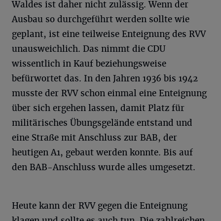
Waldes ist daher nicht zulässig. Wenn der
Ausbau so durchgeführt werden sollte wie
geplant, ist eine teilweise Enteignung des RVV
unausweichlich. Das nimmt die CDU
wissentlich in Kauf beziehungsweise
befürwortet das. In den Jahren 1936 bis 1942
musste der RVV schon einmal eine Enteignung
über sich ergehen lassen, damit Platz für
militärisches Übungsgelände entstand und
eine Straße mit Anschluss zur BAB, der
heutigen A1, gebaut werden konnte. Bis auf
den BAB-Anschluss wurde alles umgesetzt.
Heute kann der RVV gegen die Enteignung
klagen und sollte es auch tun. Die zahlreichen