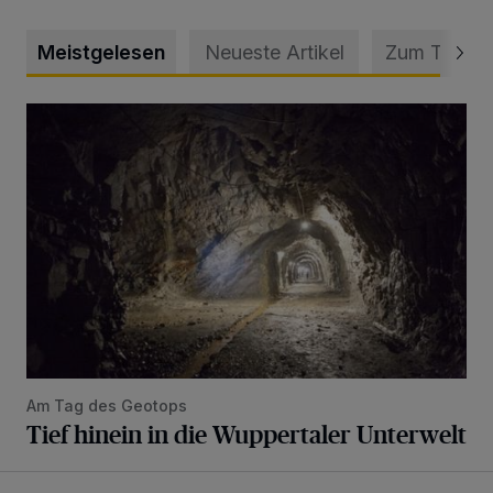
Meistgelesen
Neueste Artikel
Zum Thema
Tief hinein in die Wuppertaler Unterwelt
Am Tag des Geotops
Tief hinein in die Wuppertaler Unterwelt