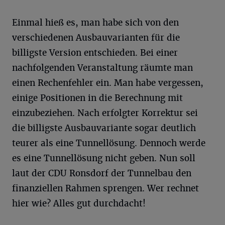
Einmal hieß es, man habe sich von den
verschiedenen Ausbauvarianten für die
billigste Version entschieden. Bei einer
nachfolgenden Veranstaltung räumte man
einen Rechenfehler ein. Man habe vergessen,
einige Positionen in die Berechnung mit
einzubeziehen. Nach erfolgter Korrektur sei
die billigste Ausbauvariante sogar deutlich
teurer als eine Tunnellösung. Dennoch werde
es eine Tunnellösung nicht geben. Nun soll
laut der CDU Ronsdorf der Tunnelbau den
finanziellen Rahmen sprengen. Wer rechnet
hier wie? Alles gut durchdacht!