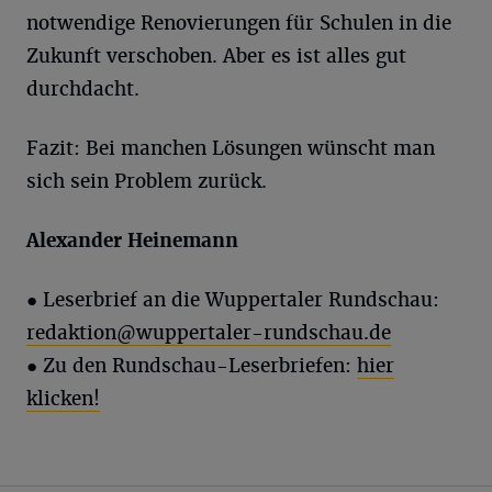
notwendige Renovierungen für Schulen in die
Zukunft verschoben. Aber es ist alles gut
durchdacht.
Fazit: Bei manchen Lösungen wünscht man
sich sein Problem zurück.
Alexander Heinemann
● Leserbrief an die Wuppertaler Rundschau:
redaktion@wuppertaler-rundschau.de
● Zu den Rundschau-Leserbriefen:
hier
klicken!