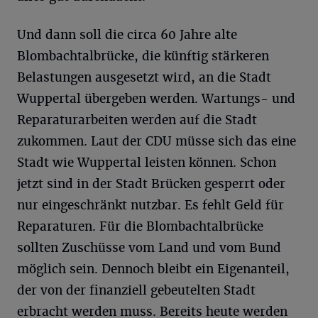
Und dann soll die circa 60 Jahre alte
Blombachtalbrücke, die künftig stärkeren
Belastungen ausgesetzt wird, an die Stadt
Wuppertal übergeben werden. Wartungs- und
Reparaturarbeiten werden auf die Stadt
zukommen. Laut der CDU müsse sich das eine
Stadt wie Wuppertal leisten können. Schon
jetzt sind in der Stadt Brücken gesperrt oder
nur eingeschränkt nutzbar. Es fehlt Geld für
Reparaturen. Für die Blombachtalbrücke
sollten Zuschüsse vom Land und vom Bund
möglich sein. Dennoch bleibt ein Eigenanteil,
der von der finanziell gebeutelten Stadt
erbracht werden muss. Bereits heute werden