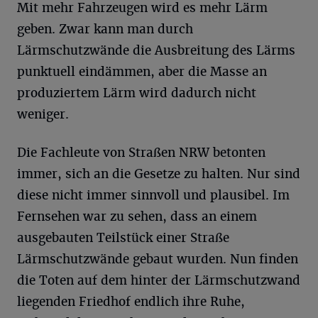
Mit mehr Fahrzeugen wird es mehr Lärm
geben. Zwar kann man durch
Lärmschutzwände die Ausbreitung des Lärms
punktuell eindämmen, aber die Masse an
produziertem Lärm wird dadurch nicht
weniger.
Die Fachleute von Straßen NRW betonten
immer, sich an die Gesetze zu halten. Nur sind
diese nicht immer sinnvoll und plausibel. Im
Fernsehen war zu sehen, dass an einem
ausgebauten Teilstück einer Straße
Lärmschutzwände gebaut wurden. Nun finden
die Toten auf dem hinter der Lärmschutzwand
liegenden Friedhof endlich ihre Ruhe,