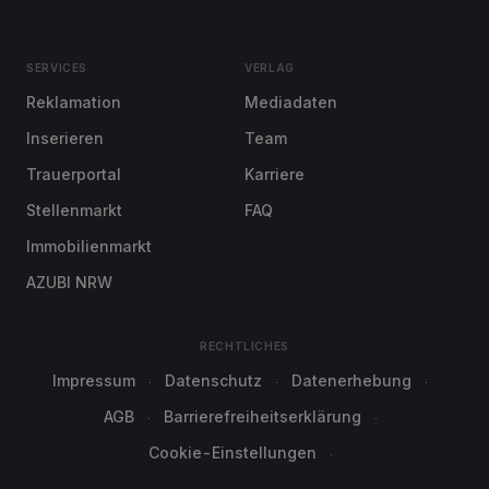
SERVICES
VERLAG
Reklamation
Mediadaten
Inserieren
Team
Trauerportal
Karriere
Stellenmarkt
FAQ
Immobilienmarkt
AZUBI NRW
RECHTLICHES
Impressum
Datenschutz
Datenerhebung
AGB
Barrierefreiheitserklärung
Cookie-Einstellungen