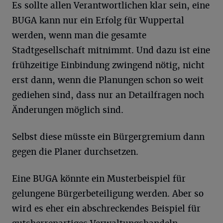
Es sollte allen Verantwortlichen klar sein, eine
BUGA kann nur ein Erfolg für Wuppertal
werden, wenn man die gesamte
Stadtgesellschaft mitnimmt. Und dazu ist eine
frühzeitige Einbindung zwingend nötig, nicht
erst dann, wenn die Planungen schon so weit
gediehen sind, dass nur an Detailfragen noch
Änderungen möglich sind.
Selbst diese müsste ein Bürgergremium dann
gegen die Planer durchsetzen.
Eine BUGA könnte ein Musterbeispiel für
gelungene Bürgerbeteiligung werden. Aber so
wird es eher ein abschreckendes Beispiel für