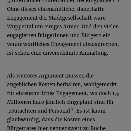
„Miteinander-Füreinander Heckinghausen“?
Ohne dieses ehrenamtliche, dauerhafte
Engagement der Stadtgesellschaft wäre
Wuppertal um einiges ärmer. Und den vielen
engagierten Bürgerinnen und Bürgern ein
verantwortliches Engagement abzusprechen,
ist schon eine unverschämte Anmaßung.
Als weiteres Argument müssen die
angeblichen Kosten herhalten, wohlgemerkt
für ehrenamtliches Engagement, wo doch 1,5
Millionen Euro jährlich eingeplant sind für
„Gutachten und Personal“. Es ist kaum
glaubwürdig, dass die Kosten eines
Bürgerrates hier nennenswert zu Buche