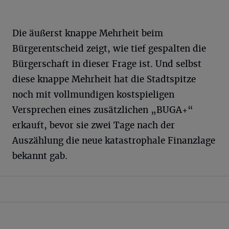
Die äußerst knappe Mehrheit beim
Bürgerentscheid zeigt, wie tief gespalten die
Bürgerschaft in dieser Frage ist. Und selbst
diese knappe Mehrheit hat die Stadtspitze
noch mit vollmundigen kostspieligen
Versprechen eines zusätzlichen „BUGA+“
erkauft, bevor sie zwei Tage nach der
Auszählung die neue katastrophale Finanzlage
bekannt gab.