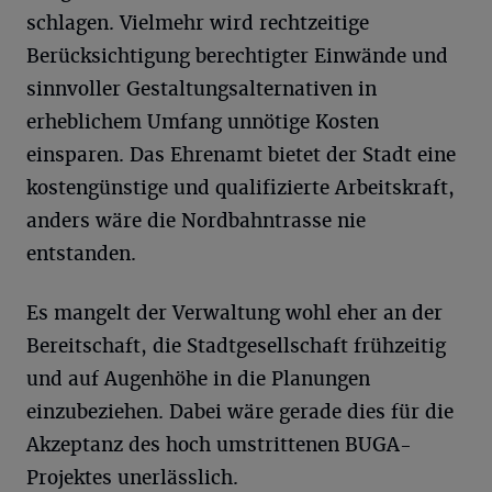
schlagen. Vielmehr wird rechtzeitige
Berücksichtigung berechtigter Einwände und
sinnvoller Gestaltungsalternativen in
erheblichem Umfang unnötige Kosten
einsparen. Das Ehrenamt bietet der Stadt eine
kostengünstige und qualifizierte Arbeitskraft,
anders wäre die Nordbahntrasse nie
entstanden.
Es mangelt der Verwaltung wohl eher an der
Bereitschaft, die Stadtgesellschaft frühzeitig
und auf Augenhöhe in die Planungen
einzubeziehen. Dabei wäre gerade dies für die
Akzeptanz des hoch umstrittenen BUGA-
Projektes unerlässlich.