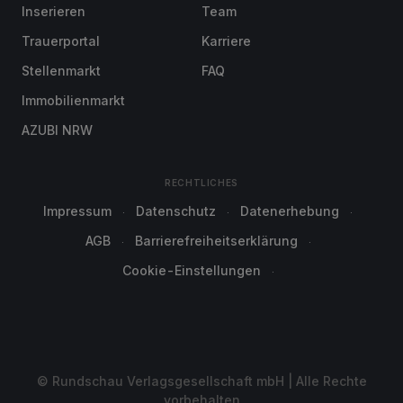
Inserieren
Team
Trauerportal
Karriere
Stellenmarkt
FAQ
Immobilienmarkt
AZUBI NRW
RECHTLICHES
Impressum
Datenschutz
Datenerhebung
AGB
Barrierefreiheitserklärung
Cookie-Einstellungen
© Rundschau Verlagsgesellschaft mbH | Alle Rechte
vorbehalten