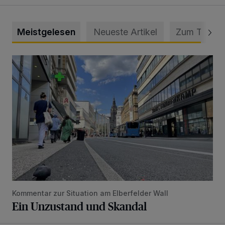
Meistgelesen
Neueste Artikel
Zum Thema
Ein Unzustand und Skandal
Kommentar zur Situation am Elberfelder Wall
Ein Unzustand und Skandal