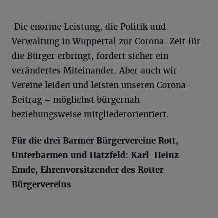
Die enorme Leistung, die Politik und
Verwaltung in Wuppertal zur Corona-Zeit für
die Bürger erbringt, fordert sicher ein
verändertes Miteinander. Aber auch wir
Vereine leiden und leisten unseren Corona-
Beitrag – möglichst bürgernah
beziehungsweise mitgliederorientiert.
Für die drei Barmer Bürgervereine Rott,
Unterbarmen und Hatzfeld: Karl-Heinz
Emde, Ehrenvorsitzender des Rotter
Bürgervereins