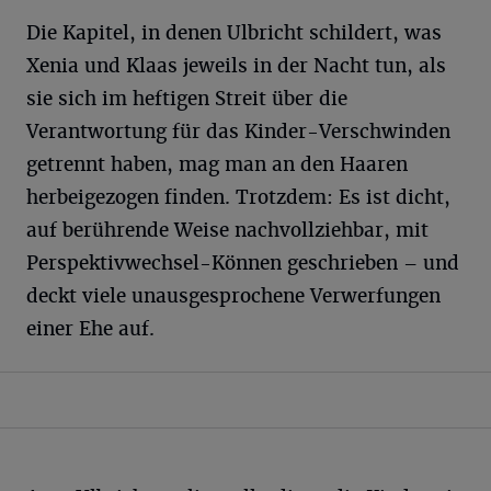
Die Kapitel, in denen Ulbricht schildert, was
Xenia und Klaas jeweils in der Nacht tun, als
sie sich im heftigen Streit über die
Verantwortung für das Kinder-Verschwinden
getrennt haben, mag man an den Haaren
herbeigezogen finden. Trotzdem: Es ist dicht,
auf berührende Weise nachvollziehbar, mit
Perspektivwechsel-Können geschrieben – und
deckt viele unausgesprochene Verwerfungen
einer Ehe auf.