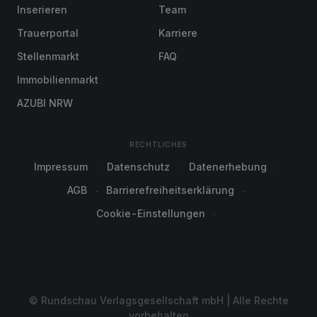
Inserieren
Team
Trauerportal
Karriere
Stellenmarkt
FAQ
Immobilienmarkt
AZUBI NRW
RECHTLICHES
Impressum
Datenschutz
Datenerhebung
AGB
Barrierefreiheitserklärung
Cookie-Einstellungen
© Rundschau Verlagsgesellschaft mbH | Alle Rechte
vorbehalten