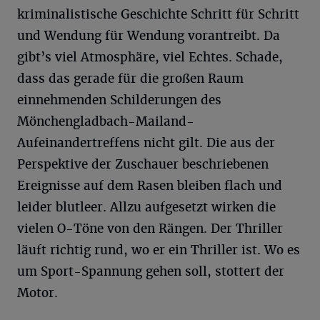
kriminalistische Geschichte Schritt für Schritt
und Wendung für Wendung vorantreibt. Da
gibt’s viel Atmosphäre, viel Echtes. Schade,
dass das gerade für die großen Raum
einnehmenden Schilderungen des
Mönchengladbach-Mailand-
Aufeinandertreffens nicht gilt. Die aus der
Perspektive der Zuschauer beschriebenen
Ereignisse auf dem Rasen bleiben flach und
leider blutleer. Allzu aufgesetzt wirken die
vielen O-Töne von den Rängen. Der Thriller
läuft richtig rund, wo er ein Thriller ist. Wo es
um Sport-Spannung gehen soll, stottert der
Motor.