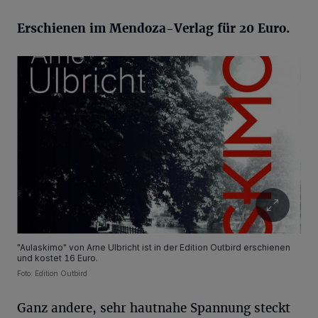
Erschienen im Mendoza-Verlag für 20 Euro.
"Aulaskimo" von Arne Ulbricht ist in der Edition Outbird erschienen
und kostet 16 Euro.
Foto: Edition Outbird
Ganz andere, sehr hautnahe Spannung steckt