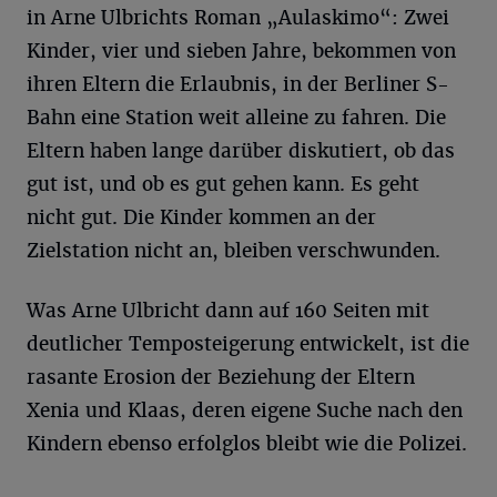
in Arne Ulbrichts Roman „Aulaskimo“: Zwei
Kinder, vier und sieben Jahre, bekommen von
ihren Eltern die Erlaubnis, in der Berliner S-
Bahn eine Station weit alleine zu fahren. Die
Eltern haben lange darüber diskutiert, ob das
gut ist, und ob es gut gehen kann. Es geht
nicht gut. Die Kinder kommen an der
Zielstation nicht an, bleiben verschwunden.
Was Arne Ulbricht dann auf 160 Seiten mit
deutlicher Temposteigerung entwickelt, ist die
rasante Erosion der Beziehung der Eltern
Xenia und Klaas, deren eigene Suche nach den
Kindern ebenso erfolglos bleibt wie die Polizei.