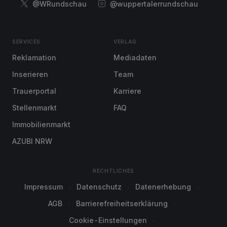
@WRundschau
@wuppertalerrundschau
SERVICES
VERLAG
Reklamation
Mediadaten
Inserieren
Team
Trauerportal
Karriere
Stellenmarkt
FAQ
Immobilienmarkt
AZUBI NRW
RECHTLICHES
Impressum
Datenschutz
Datenerhebung
AGB
Barrierefreiheitserklärung
Cookie-Einstellungen