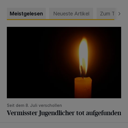
Meistgelesen
Neueste Artikel
Zum Thema
Vermisster Jugendlicher tot aufgefunden
Seit dem 8. Juli verschollen
Vermisster Jugendlicher tot aufgefunden