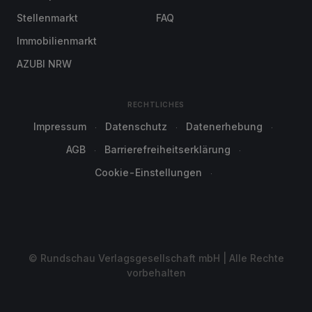
Stellenmarkt
FAQ
Immobilienmarkt
AZUBI NRW
RECHTLICHES
Impressum
Datenschutz
Datenerhebung
AGB
Barrierefreiheitserklärung
Cookie-Einstellungen
© Rundschau Verlagsgesellschaft mbH | Alle Rechte
vorbehalten