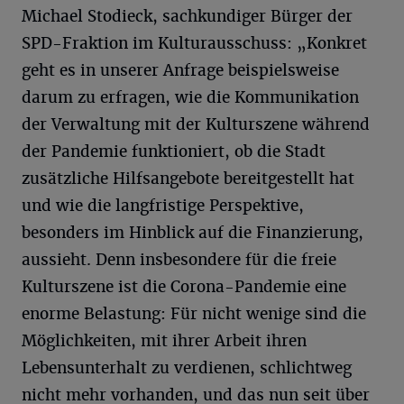
Michael Stodieck, sachkundiger Bürger der
SPD-Fraktion im Kulturausschuss: „Konkret
geht es in unserer Anfrage beispielsweise
darum zu erfragen, wie die Kommunikation
der Verwaltung mit der Kulturszene während
der Pandemie funktioniert, ob die Stadt
zusätzliche Hilfsangebote bereitgestellt hat
und wie die langfristige Perspektive,
besonders im Hinblick auf die Finanzierung,
aussieht. Denn insbesondere für die freie
Kulturszene ist die Corona-Pandemie eine
enorme Belastung: Für nicht wenige sind die
Möglichkeiten, mit ihrer Arbeit ihren
Lebensunterhalt zu verdienen, schlichtweg
nicht mehr vorhanden, und das nun seit über