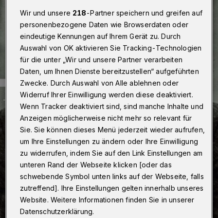
Wir und unsere
218
-Partner speichern und greifen auf
personenbezogene Daten wie Browserdaten oder
eindeutige Kennungen auf Ihrem Gerät zu. Durch
Auswahl von OK aktivieren Sie Tracking-Technologien
für die unter „Wir und unsere Partner verarbeiten
Daten, um Ihnen Dienste bereitzustellen“ aufgeführten
Zwecke. Durch Auswahl von Alle ablehnen oder
Widerruf Ihrer Einwilligung werden diese deaktiviert.
Wenn Tracker deaktiviert sind, sind manche Inhalte und
Anzeigen möglicherweise nicht mehr so relevant für
Sie. Sie können dieses Menü jederzeit wieder aufrufen,
um Ihre Einstellungen zu ändern oder Ihre Einwilligung
zu widerrufen, indem Sie auf den Link Einstellungen am
unteren Rand der Webseite klicken [oder das
schwebende Symbol unten links auf der Webseite, falls
zutreffend]. Ihre Einstellungen gelten innerhalb unseres
Website. Weitere Informationen finden Sie in unserer
Datenschutzerklärung.