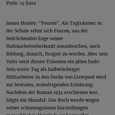
Preis: 15 Euro
James Hanley: "Fearon". Als Tagträumer in
der Schule sehnt sich Fearon, aus der
bedrückenden Enge seiner
Hafenarbeiterherkunft auszubrechen, nach
Bildung, danach, Drogist zu werden. Aber sein
Vater setzt diesen Träumen ein jähes Ende:
Sein erster Tag als halbwüchsiger
Hilfsarbeiter in den Docks von Liverpool wird
zur brutalen, erniedrigenden Erfahrung.
Nachdem der Roman 1932 erschienen war,
folgte ein Skandal: Das Buch wurde wegen
seiner schonungslosen Darstellungen