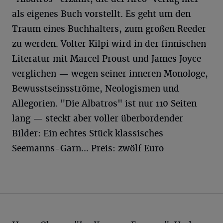
als eigenes Buch vorstellt. Es geht um den
Traum eines Buchhalters, zum großen Reeder
zu werden. Volter Kilpi wird in der finnischen
Literatur mit Marcel Proust und James Joyce
verglichen — wegen seiner inneren Monologe,
Bewusstseinsströme, Neologismen und
Allegorien. "Die Albatros" ist nur 110 Seiten
lang — steckt aber voller überbordender
Bilder: Ein echtes Stück klassisches
Seemanns-Garn… Preis: zwölf Euro