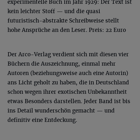
experimentelle Buch im Jahr 1929: Der Text ist
kein leichter Stoff — und die quasi
futuristisch-abstrakte Schreibweise stellt
hohe Ansprüche an den Leser. Preis: 22 Euro
Der Arco-Verlag verdient sich mit diesen vier
Büchern die Auszeichnung, einmal mehr
Autoren (beziehungsweise auch eine Autorin)
ans Licht geholt zu haben, die in Deutschland
schon wegen ihrer exotischen Unbekanntheit
etwas Besonders darstellen. Jeder Band ist bis
ins Detail wunderschön gemacht — und
definitiv eine Entdeckung.