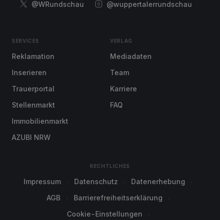
@WRundschau
@wuppertalerrundschau
SERVICES
VERLAG
Reklamation
Mediadaten
Inserieren
Team
Trauerportal
Karriere
Stellenmarkt
FAQ
Immobilienmarkt
AZUBI NRW
RECHTLICHES
Impressum
Datenschutz
Datenerhebung
AGB
Barrierefreiheitserklärung
Cookie-Einstellungen