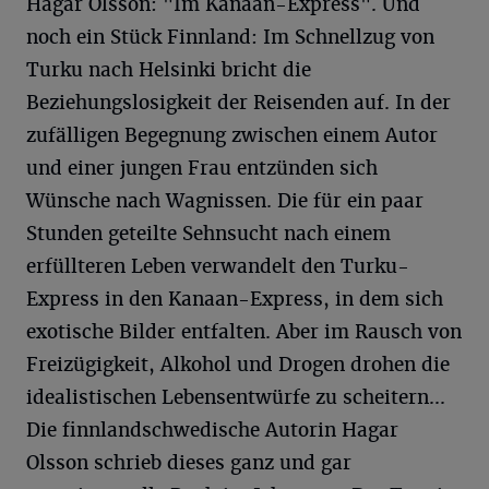
Hagar Olsson: "Im Kanaan-Express". Und
noch ein Stück Finnland: Im Schnellzug von
Turku nach Helsinki bricht die
Beziehungslosigkeit der Reisenden auf. In der
zufälligen Begegnung zwischen einem Autor
und einer jungen Frau entzünden sich
Wünsche nach Wagnissen. Die für ein paar
Stunden geteilte Sehnsucht nach einem
erfüllteren Leben verwandelt den Turku-
Express in den Kanaan-Express, in dem sich
exotische Bilder entfalten. Aber im Rausch von
Freizügigkeit, Alkohol und Drogen drohen die
idealistischen Lebensentwürfe zu scheitern...
Die finnlandschwedische Autorin Hagar
Olsson schrieb dieses ganz und gar