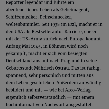
Reporter legendär und führte ein
abenteuerliches Leben als Geheimagent,
Schiffsmusiker, Feinschmecker,
Weltenbummler. Seit 1938 im Exil, macht er in
den USA als Bestsellerautor Karriere, ehe er
mit der US-Army zurück nach Europa kommt.
Anfang Mai 1945, in Böhmen wird noch
gekämpft, macht er sich vom besiegten
Deutschland aus auf nach Prag und in seine
Geburtsstadt Mährisch Ostrau. Das ist farbig,
spannend, sehr persönlich und mitten aus
dem Leben geschrieben. Außerdem aufwändig
bebildert und mit — wie bei Arco-Verlag
eigentlich selbstverständlich — mit einem
hochinformativen Nachwort ausgestattet.