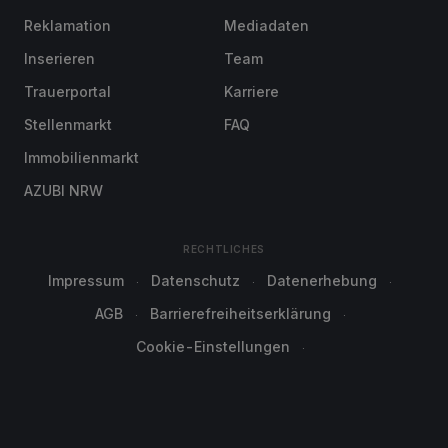
Reklamation
Mediadaten
Inserieren
Team
Trauerportal
Karriere
Stellenmarkt
FAQ
Immobilienmarkt
AZUBI NRW
RECHTLICHES
Impressum
Datenschutz
Datenerhebung
AGB
Barrierefreiheitserklärung
Cookie-Einstellungen