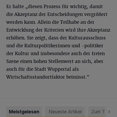
Er halte „diesen Prozess für wichtig, damit
die Akzeptanz der Entscheidungen vergrößert
werden kann. Allein die Teilhabe an der
Entwicklung der Kriterien wird ihre Akzeptanz
erhöhen. Sie zeigt, dass der Kulturausschuss
und die Kulturpolitikerinnen und -politiker
der Kultur und insbesondere auch der freien
Szene einen hohen Stellenwert an sich, aber
auch für die Stadt Wuppertal als
Wirtschaftsstandortfaktor beimisst."
Meistgelesen
Neueste Artikel
Zum Thema