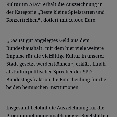
Kultur im ADA“ erhält die Auszeichnung in
der Kategorie „Beste kleine Spielstätten und
Konzertreihen“, dotiert mit 10.000 Euro.
„Das ist gut angelegtes Geld aus dem
Bundeshaushalt, mit dem hier viele weitere
Impulse für die vielfältige Kultur in unserer
Stadt gesetzt werden können“, erklärt Lindh
als kulturpolitischer Sprecher der SPD-
Bundestagsfraktion die Entscheidung für die
beiden heimischen Institutionen.
Insgesamt belohnt die Auszeichnung für die
Programmplanung unabhängiger Spielstätten