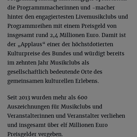
die Programmmacherinnen und -macher
hinter den engagiertesten Livemusikclubs und
Programmreihen mit einem Preisgeld von
insgesamt rund 2,4 Millionen Euro. Damit ist
der „Applaus“ einer der höchstdotierten
Kulturpreise des Bundes und würdigt bereits
im zehnten Jahr Musikclubs als
gesellschaftlich bedeutende Orte des
gemeinsamen kulturellen Erlebens.
Seit 2013 wurden mehr als 600
Auszeichnungen für Musikclubs und
Veranstalterinnen und Veranstalter verliehen
und insgesamt über elf Millionen Euro
Preisgelder vergeben.