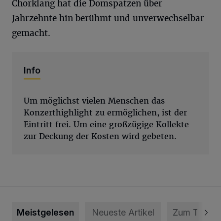
Chorklang hat die Domspatzen über
Jahrzehnte hin berühmt und unverwechselbar
gemacht.
Info
Um möglichst vielen Menschen das
Konzerthighlight zu ermöglichen, ist der
Eintritt frei. Um eine großzügige Kollekte
zur Deckung der Kosten wird gebeten.
Meistgelesen
Neueste Artikel
Zum Thema