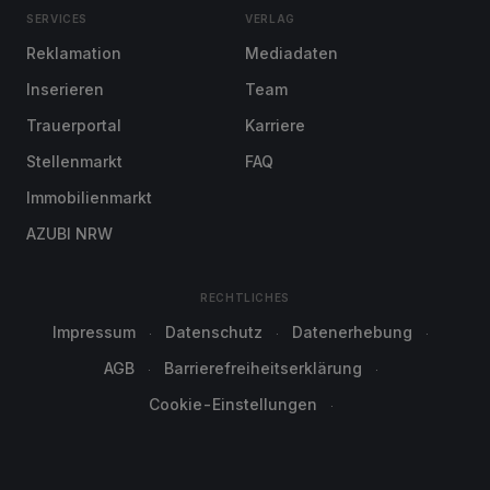
SERVICES
VERLAG
Reklamation
Mediadaten
Inserieren
Team
Trauerportal
Karriere
Stellenmarkt
FAQ
Immobilienmarkt
AZUBI NRW
RECHTLICHES
Impressum
Datenschutz
Datenerhebung
AGB
Barrierefreiheitserklärung
Cookie-Einstellungen