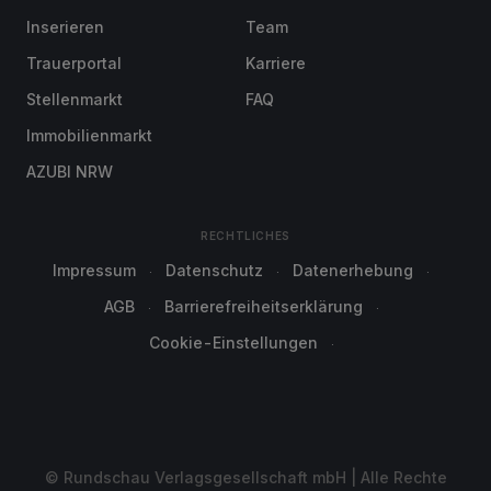
Inserieren
Team
Trauerportal
Karriere
Stellenmarkt
FAQ
Immobilienmarkt
AZUBI NRW
RECHTLICHES
Impressum
Datenschutz
Datenerhebung
AGB
Barrierefreiheitserklärung
Cookie-Einstellungen
© Rundschau Verlagsgesellschaft mbH | Alle Rechte