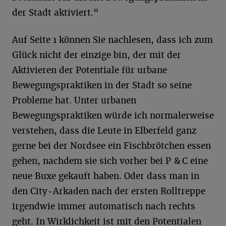
der Stadt aktiviert.“
Auf Seite 1 können Sie nachlesen, dass ich zum
Glück nicht der einzige bin, der mit der
Aktivieren der Potentiale für urbane
Bewegungspraktiken in der Stadt so seine
Probleme hat. Unter urbanen
Bewegungspraktiken würde ich normalerweise
verstehen, dass die Leute in Elberfeld ganz
gerne bei der Nordsee ein Fischbrötchen essen
gehen, nachdem sie sich vorher bei P & C eine
neue Buxe gekauft haben. Oder dass man in
den City-Arkaden nach der ersten Rolltreppe
irgendwie immer automatisch nach rechts
geht. In Wirklichkeit ist mit den Potentialen