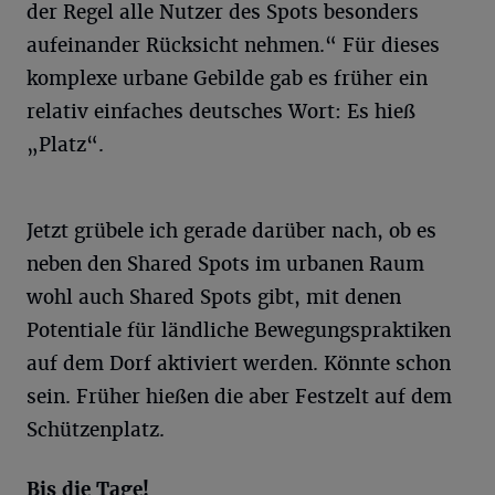
der Regel alle Nutzer des Spots besonders
aufeinander Rücksicht nehmen.“ Für dieses
komplexe urbane Gebilde gab es früher ein
relativ einfaches deutsches Wort: Es hieß
„Platz“.
Jetzt grübele ich gerade darüber nach, ob es
neben den Shared Spots im urbanen Raum
wohl auch Shared Spots gibt, mit denen
Potentiale für ländliche Bewegungspraktiken
auf dem Dorf aktiviert werden. Könnte schon
sein. Früher hießen die aber Festzelt auf dem
Schützenplatz.
Bis die Tage!