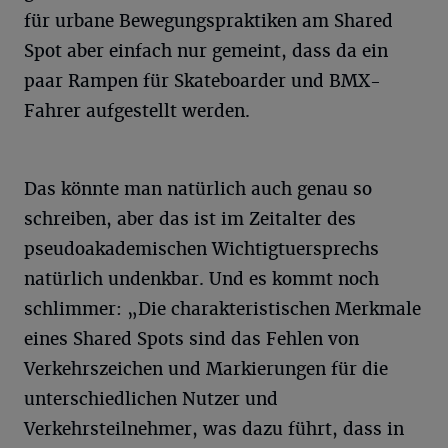
für urbane Bewegungspraktiken am Shared
Spot aber einfach nur gemeint, dass da ein
paar Rampen für Skateboarder und BMX-
Fahrer aufgestellt werden.
Das könnte man natürlich auch genau so
schreiben, aber das ist im Zeitalter des
pseudoakademischen Wichtigtuersprechs
natürlich undenkbar. Und es kommt noch
schlimmer: „Die charakteristischen Merkmale
eines Shared Spots sind das Fehlen von
Verkehrszeichen und Markierungen für die
unterschiedlichen Nutzer und
Verkehrsteilnehmer, was dazu führt, dass in