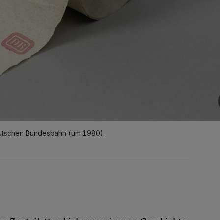
eutschen Bundesbahn (um 1980).