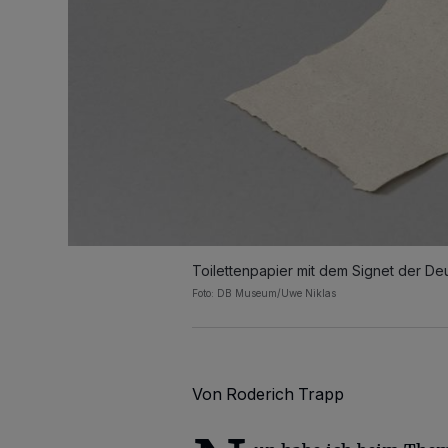
Toilettenpapier mit dem Signet der D
Foto: DB Museum/Uwe Niklas
Von Roderich Trapp