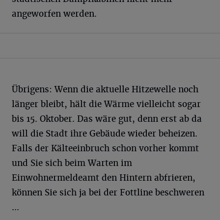
angeworfen werden.
Übrigens: Wenn die aktuelle Hitzewelle noch
länger bleibt, hält die Wärme vielleicht sogar
bis 15. Oktober. Das wäre gut, denn erst ab da
will die Stadt ihre Gebäude wieder beheizen.
Falls der Kälteeinbruch schon vorher kommt
und Sie sich beim Warten im
Einwohnermeldeamt den Hintern abfrieren,
können Sie sich ja bei der Fottline beschweren
...