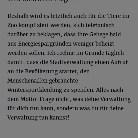
Deshalb wird es letztlich auch für die Tiere im
Zoo kompliziert werden, sich telefonisch
darüber zu beklagen, dass ihre Gehege bald
aus Energiespargründen weniger beheizt
werden sollen. Ich rechne im Grunde täglich
damit, dass die Stadtverwaltung einen Aufruf
an die Bevölkerung startet, den
Menschenaffen gebrauchte
Wintersportkleidung zu spenden. Alles nach
dem Motto: Frage nicht, was deine Verwaltung
für dich tun kann, sondern was du für deine
Verwaltung tun kannst!