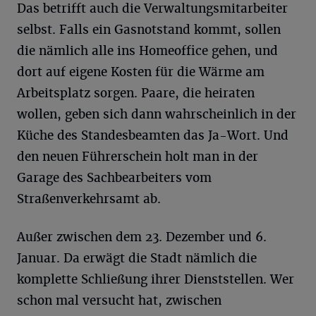
Das betrifft auch die Verwaltungsmitarbeiter
selbst. Falls ein Gasnotstand kommt, sollen
die nämlich alle ins Homeoffice gehen, und
dort auf eigene Kosten für die Wärme am
Arbeitsplatz sorgen. Paare, die heiraten
wollen, geben sich dann wahrscheinlich in der
Küche des Standesbeamten das Ja-Wort. Und
den neuen Führerschein holt man in der
Garage des Sachbearbeiters vom
Straßenverkehrsamt ab.
Außer zwischen dem 23. Dezember und 6.
Januar. Da erwägt die Stadt nämlich die
komplette Schließung ihrer Dienststellen. Wer
schon mal versucht hat, zwischen