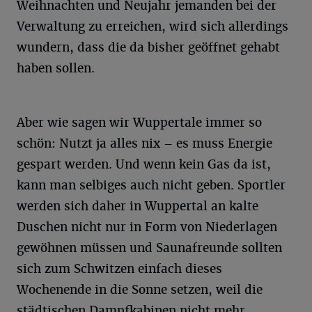
Weihnachten und Neujahr jemanden bei der
Verwaltung zu erreichen, wird sich allerdings
wundern, dass die da bisher geöffnet gehabt
haben sollen.
Aber wie sagen wir Wuppertale immer so
schön: Nutzt ja alles nix – es muss Energie
gespart werden. Und wenn kein Gas da ist,
kann man selbiges auch nicht geben. Sportler
werden sich daher in Wuppertal an kalte
Duschen nicht nur in Form von Niederlagen
gewöhnen müssen und Saunafreunde sollten
sich zum Schwitzen einfach dieses
Wochenende in die Sonne setzen, weil die
städtischen Dampfkabinen nicht mehr