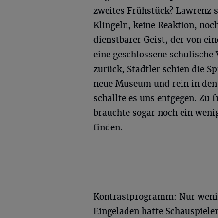
zweites Frühstück? Lawrenz s
Klingeln, keine Reaktion, noc
dienstbarer Geist, der von ei
eine geschlossene schulische 
zurück, Stadtler schien die 
neue Museum und rein in den 
schallte es uns entgegen. Zu 
brauchte sogar noch ein weni
finden.
Kontrastprogramm: Nur wenig
Eingeladen hatte Schauspieler