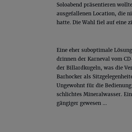
Soloabend präsentieren wollt
ausgefallenen Location, die n
hatte. Die Wahl fiel auf eine 
Eine eher suboptimale Lösung
drinnen der Karneval vom CD-
der Billardkugeln, was die Ve
Barhocker als Sitzgelegenhei
Ungewohnt für die Bedienung 
schlichtes Mineralwasser. Ein
gängiger gewesen ...