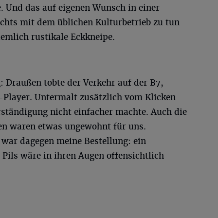
e. Und das auf eigenen Wunsch in einer
ichts mit dem üblichen Kulturbetrieb zu tun
ziemlich rustikale Eckkneipe.
: Draußen tobte der Verkehr auf der B7,
Player. Untermalt zusätzlich vom Klicken
rständigung nicht einfacher machte. Auch die
ten waren etwas ungewohnt für uns.
war dagegen meine Bestellung: ein
 Pils wäre in ihren Augen offensichtlich