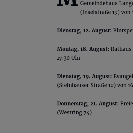
Gemeindehaus Lange
(Inselstraße 19) von 
Dienstag, 12. August:
Blutspen
Montag, 18. August:
Rathaus G
17:30 Uhr
Dienstag, 19. August:
Evangel
(Steinhauser Straße 10) von 16
Donnerstag, 21. August:
Freie
(Westring 74)