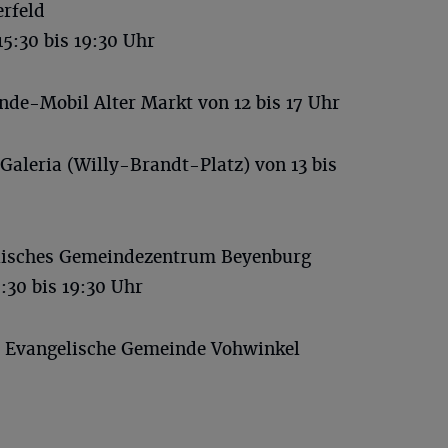
rfeld
15:30 bis 19:30 Uhr
de-Mobil Alter Markt von 12 bis 17 Uhr
aleria (Willy-Brandt-Platz) von 13 bis
isches Gemeindezentrum Beyenburg
:30 bis 19:30 Uhr
 Evangelische Gemeinde Vohwinkel