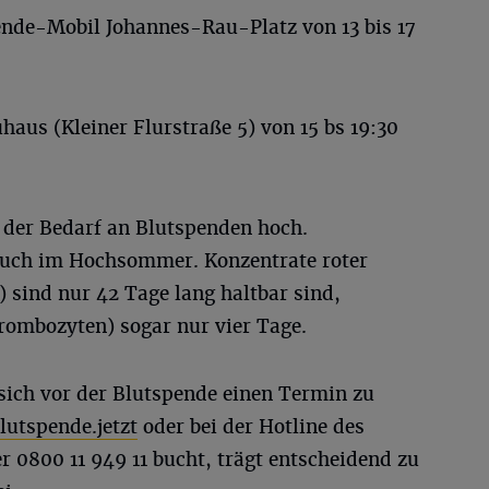
nde-Mobil Johannes-Rau-Platz von 13 bis 17
haus (Kleiner Flurstraße 5) von 15 bs 19:30
t der Bedarf an Blutspenden hoch.
auch im Hochsommer. Konzentrate roter
 sind nur 42 Tage lang haltbar sind,
rombozyten) sogar nur vier Tage.
sich vor der Blutspende einen Termin zu
utspende.jetzt
oder bei der Hotline des
 0800 11 949 11 bucht, trägt entscheidend zu