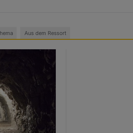
Thema
Aus dem Ressort