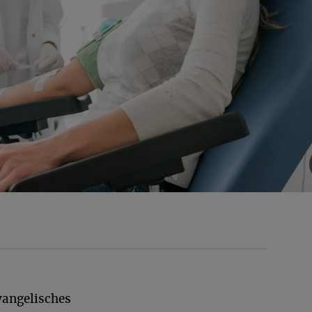
angelisches