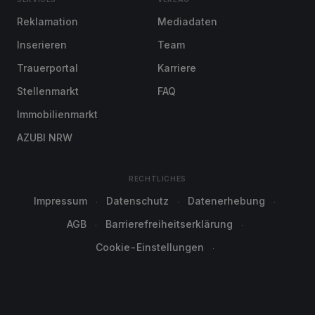
Reklamation
Mediadaten
Inserieren
Team
Trauerportal
Karriere
Stellenmarkt
FAQ
Immobilienmarkt
AZUBI NRW
RECHTLICHES
Impressum
Datenschutz
Datenerhebung
AGB
Barrierefreiheitserklärung
Cookie-Einstellungen