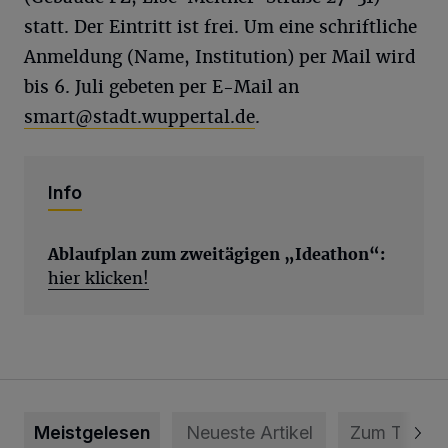
statt. Der Eintritt ist frei. Um eine schriftliche
Anmeldung (Name, Institution) per Mail wird
bis 6. Juli gebeten per E-Mail an
smart@stadt.wuppertal.de
.
Info
Ablaufplan zum zweitägigen „
Ideathon
“:
hier klicken!
Meistgelesen
Neueste Artikel
Zum Thema