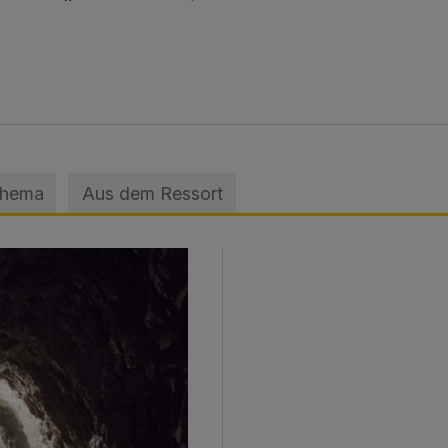
Thema
Aus dem Ressort