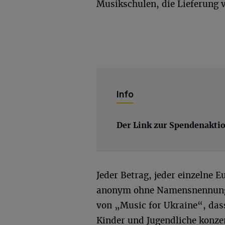
Musikschulen, die Lieferung 
Info
Der Link zur Spendenaktio
Jeder Betrag, jeder einzelne 
anonym ohne Namensnennung
von „Music for Ukraine“, dass
Kinder und Jugendliche konzen