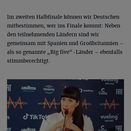
Im zweiten Halbfinale können wir Deutschen
mitbestimmen, wer ins Finale kommt: Neben
den teilnehmenden Ländern sind wir
gemeinsam mit Spanien und Großbritannien –
als so genannte „Big five“-Länder – ebenfalls
stimmberechtigt.