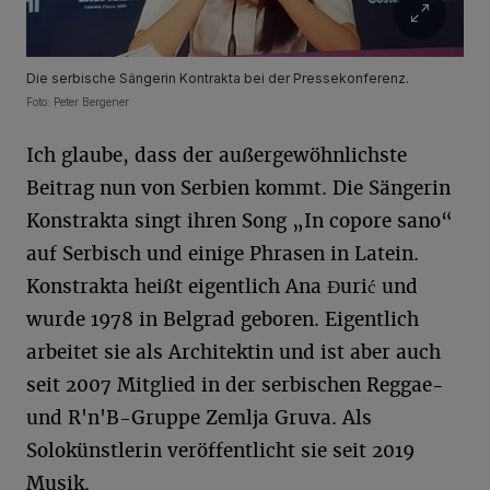
Die serbische Sängerin Kontrakta bei der Pressekonferenz.
Foto: Peter Bergener
Ich glaube, dass der außergewöhnlichste
Beitrag nun von Serbien kommt. Die Sängerin
Konstrakta singt ihren Song „In copore sano“
auf Serbisch und einige Phrasen in Latein.
Konstrakta heißt eigentlich Ana Đurić und
wurde 1978 in Belgrad geboren. Eigentlich
arbeitet sie als Architektin und ist aber auch
seit 2007 Mitglied in der serbischen Reggae-
und R'n'B-Gruppe Zemlja Gruva. Als
Solokünstlerin veröffentlicht sie seit 2019
Musik.