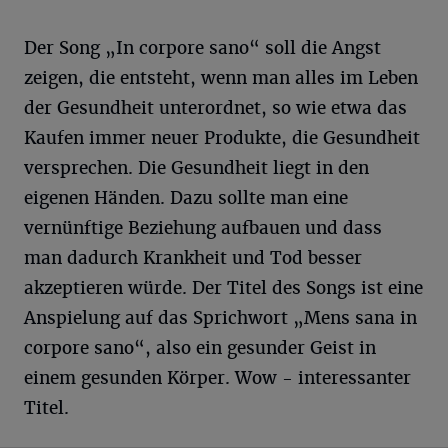
Der Song „In corpore sano“ soll die Angst
zeigen, die entsteht, wenn man alles im Leben
der Gesundheit unterordnet, so wie etwa das
Kaufen immer neuer Produkte, die Gesundheit
versprechen. Die Gesundheit liegt in den
eigenen Händen. Dazu sollte man eine
vernünftige Beziehung aufbauen und dass
man dadurch Krankheit und Tod besser
akzeptieren würde. Der Titel des Songs ist eine
Anspielung auf das Sprichwort „Mens sana in
corpore sano“, also ein gesunder Geist in
einem gesunden Körper. Wow - interessanter
Titel.