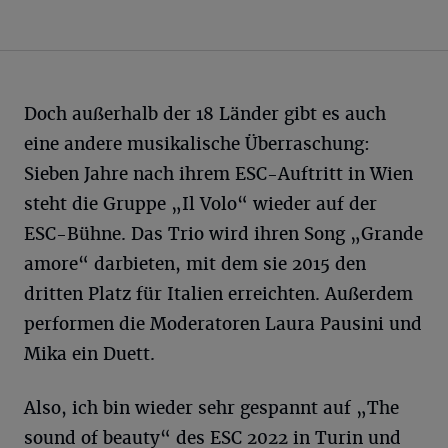
Doch außerhalb der 18 Länder gibt es auch
eine andere musikalische Überraschung:
Sieben Jahre nach ihrem ESC-Auftritt in Wien
steht die Gruppe „Il Volo“ wieder auf der
ESC-Bühne. Das Trio wird ihren Song „Grande
amore“ darbieten, mit dem sie 2015 den
dritten Platz für Italien erreichten. Außerdem
performen die Moderatoren Laura Pausini und
Mika ein Duett.
Also, ich bin wieder sehr gespannt auf „The
sound of beauty“ des ESC 2022 in Turin und