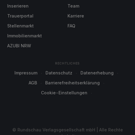
Inserieren
Team
Trauerportal
Karriere
Stellenmarkt
FAQ
Immobilienmarkt
AZUBI NRW
RECHTLICHES
Impressum
Datenschutz
Datenerhebung
AGB
Barrierefreiheitserklärung
Cookie-Einstellungen
© Rundschau Verlagsgesellschaft mbH | Alle Rechte