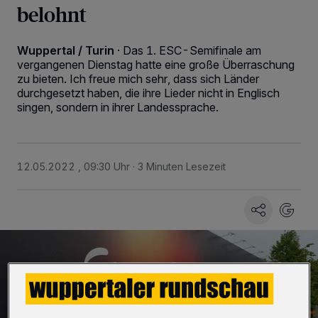
belohnt
Wuppertal / Turin
·
Das 1. ESC-Semifinale am
vergangenen Dienstag hatte eine große Überraschung
zu bieten. Ich freue mich sehr, dass sich Länder
durchgesetzt haben, die ihre Lieder nicht in Englisch
singen, sondern in ihrer Landessprache.
12.05.2022 , 09:30 Uhr
3 Minuten Lesezeit