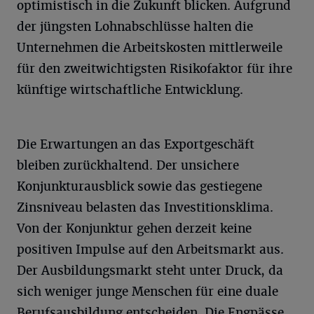
optimistisch in die Zukunft blicken. Aufgrund
der jüngsten Lohnabschlüsse halten die
Unternehmen die Arbeitskosten mittlerweile
für den zweitwichtigsten Risikofaktor für ihre
künftige wirtschaftliche Entwicklung.
Die Erwartungen an das Exportgeschäft
bleiben zurückhaltend. Der unsichere
Konjunkturausblick sowie das gestiegene
Zinsniveau belasten das Investitionsklima.
Von der Konjunktur gehen derzeit keine
positiven Impulse auf den Arbeitsmarkt aus.
Der Ausbildungsmarkt steht unter Druck, da
sich weniger junge Menschen für eine duale
Berufsausbildung entscheiden. Die Engpässe