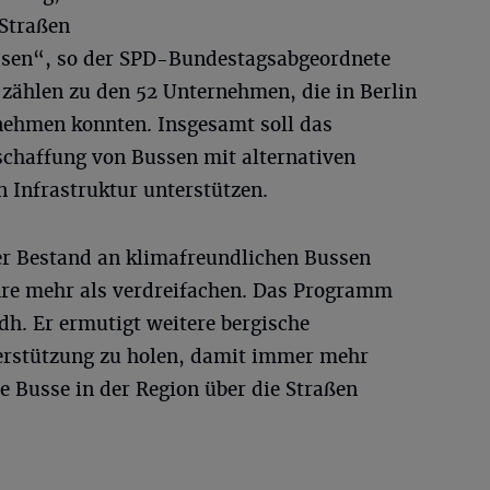
Straßen
assen“, so der SPD-Bundestagsabgeordnete
 zählen zu den 52 Unternehmen, die in Berlin
nehmen konnten. Insgesamt soll das
chaffung von Bussen mit alternativen
 Infrastruktur unterstützen.
der Bestand an klimafreundlichen Bussen
re mehr als verdreifachen. Das Programm
dh. Er ermutigt weitere bergische
erstützung zu holen, damit immer mehr
 Busse in der Region über die Straßen