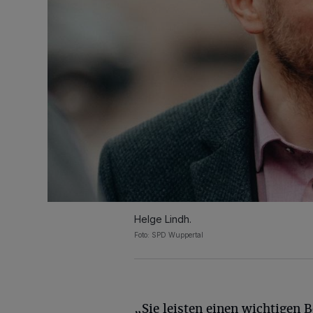
Helge Lindh.
Foto: SPD Wuppertal
„Sie leisten einen wichtigen B