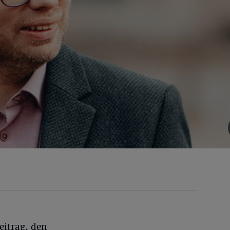
eitrag, den