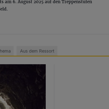
its am 6. August 2025 auf den Treppenstufen
eld.
Thema
Aus dem Ressort