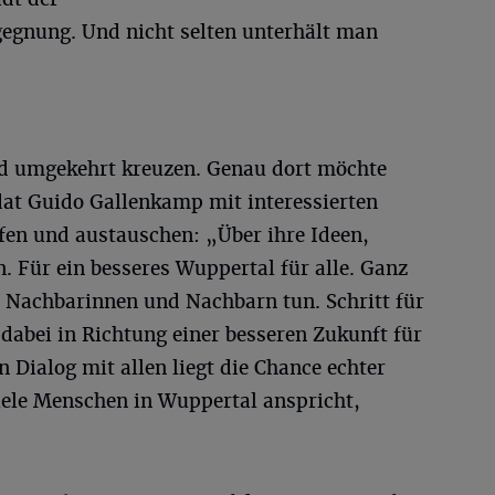
gegnung. Und nicht selten unterhält man
d umgekehrt kreuzen. Genau dort möchte
dat Guido Gallenkamp mit interessierten
fen und austauschen: „Über ihre Ideen,
 Für ein besseres Wuppertal für alle. Ganz
 Nachbarinnen und Nachbarn tun. Schritt für
es dabei in Richtung einer besseren Zukunft für
 Dialog mit allen liegt die Chance echter
iele Menschen in Wuppertal anspricht,