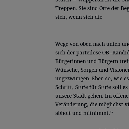
Treppen. Sie sind Orte der Be
sich, wenn sich die
Wege von oben nach unten un
sich der parteilose OB-Kandi
Bürgerinnen und Bürgern tref
Wünsche, Sorgen und Visionen.
ungezwungen. Eben so, wie es
Schritt, Stufe für Stufe soll 
unsere Stadt gehen. Im offenen
Veränderung, die möglichst v
abholt und mitnimmt.“