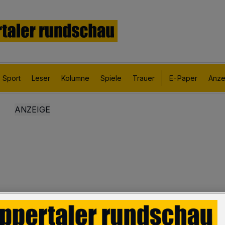
Sport
Leser
Kolumne
Spiele
Trauer
E-Paper
Anze