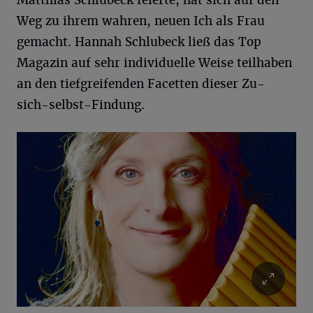
Matthias Schlubeck feierte, hat sich auf den
Weg zu ihrem wahren, neuen Ich als Frau
gemacht. Hannah Schlubeck ließ das Top
Magazin auf sehr individuelle Weise teilhaben
an den tiefgreifenden Facetten dieser Zu-
sich-selbst-Findung.