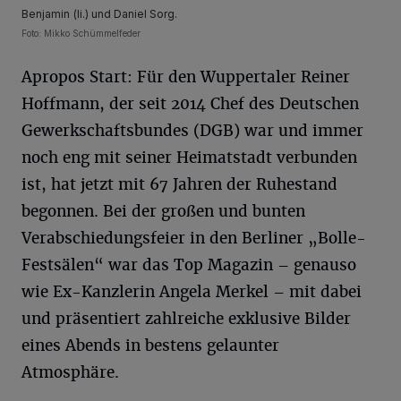
Benjamin (li.) und Daniel Sorg.
Foto: Mikko Schümmelfeder
Apropos Start: Für den Wuppertaler Reiner
Hoffmann, der seit 2014 Chef des Deutschen
Gewerkschaftsbundes (DGB) war und immer
noch eng mit seiner Heimatstadt verbunden
ist, hat jetzt mit 67 Jahren der Ruhestand
begonnen. Bei der großen und bunten
Verabschiedungsfeier in den Berliner „Bolle-
Festsälen“ war das Top Magazin – genauso
wie Ex-Kanzlerin Angela Merkel – mit dabei
und präsentiert zahlreiche exklusive Bilder
eines Abends in bestens gelaunter
Atmosphäre.