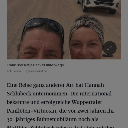
Frank und Katja Becker unterwegs.
Foto: www.junglelovesand.de
Eine Reise ganz anderer Art hat Hannah
Schlubeck unternommen: Die international
bekannte und erfolgreiche Wuppertaler
Panflöten-Virtuosin, die vor zwei Jahren ihr
30-jähriges Bühnenjubiläum noch als