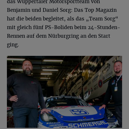
das Wuppertaler Motorsportteam von
Benjamin und Daniel Sorg: Das Top Magazin
hat die beiden begleitet, als das „Team Sorg“
mit gleich fünf PS-Boliden beim 24-Stunden-
Rennen auf dem Nürburgring an den Start
ging.