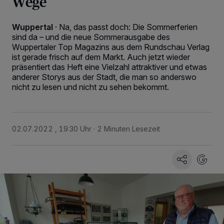
Wege
Wuppertal
·
Na, das passt doch: Die Sommerferien
sind da – und die neue Sommerausgabe des
Wuppertaler Top Magazins aus dem Rundschau Verlag
ist gerade frisch auf dem Markt. Auch jetzt wieder
präsentiert das Heft eine Vielzahl attraktiver und etwas
anderer Storys aus der Stadt, die man so anderswo
nicht zu lesen und nicht zu sehen bekommt.
02.07.2022 , 19:30 Uhr
2 Minuten Lesezeit