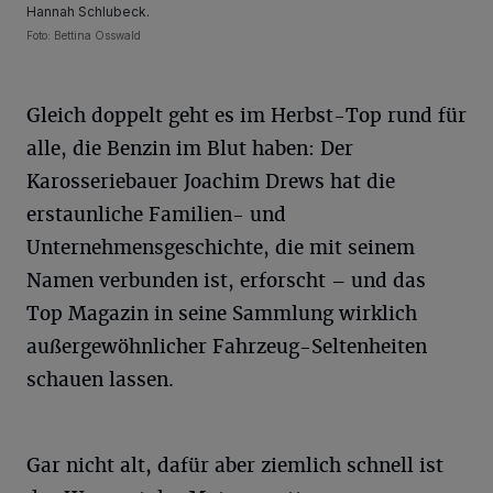
Hannah Schlubeck.
Foto: Bettina Osswald
Gleich doppelt geht es im Herbst-Top rund für
alle, die Benzin im Blut haben: Der
Karosseriebauer Joachim Drews hat die
erstaunliche Familien- und
Unternehmensgeschichte, die mit seinem
Namen verbunden ist, erforscht – und das
Top Magazin in seine Sammlung wirklich
außergewöhnlicher Fahrzeug-Seltenheiten
schauen lassen.
Gar nicht alt, dafür aber ziemlich schnell ist