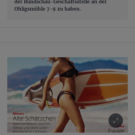
der Rundschau-Geschäftsstelle an der
Ohligsmühle 7-9 zu haben.