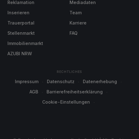
Reklamation
Mediadaten
Inserieren
Team
Trauerportal
Karriere
Stellenmarkt
FAQ
Immobilienmarkt
AZUBI NRW
RECHTLICHES
Impressum
Datenschutz
Datenerhebung
AGB
Barrierefreiheitserklärung
Cookie-Einstellungen