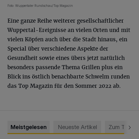
Foto: Wuppertaler Rundschau/Top Magazin
Eine ganze Reihe weiterer gesellschaftlicher
Wuppertal-Ereignisse an vielen Orten und mit
vielen Köpfen auch über die Stadt hinaus, ein
Special über verschiedene Aspekte der
Gesundheit sowie eines übers jetzt natürlich
besonders passende Thema Grillen plus ein
Blick ins östlich benachbarte Schwelm runden
das Top Magazin für den Sommer 2022 ab.
Meistgelesen
Neueste Artikel
Zum Thema