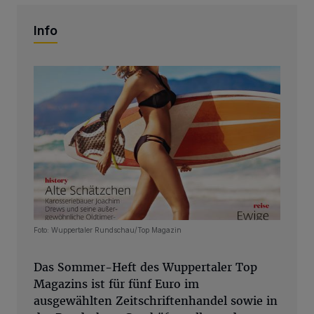
Info
Foto: Wuppertaler Rundschau/Top Magazin
Das Sommer-Heft des Wuppertaler Top
Magazins ist für fünf Euro im
ausgewählten Zeitschriftenhandel sowie in