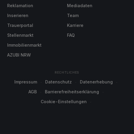
Reklamation
Mediadaten
Inserieren
Team
Trauerportal
Karriere
Stellenmarkt
FAQ
Immobilienmarkt
AZUBI NRW
RECHTLICHES
Impressum
Datenschutz
Datenerhebung
AGB
Barrierefreiheitserklärung
Cookie-Einstellungen