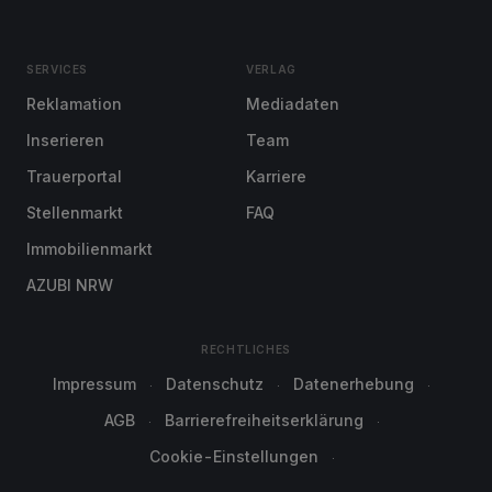
SERVICES
VERLAG
Reklamation
Mediadaten
Inserieren
Team
Trauerportal
Karriere
Stellenmarkt
FAQ
Immobilienmarkt
AZUBI NRW
RECHTLICHES
Impressum
Datenschutz
Datenerhebung
AGB
Barrierefreiheitserklärung
Cookie-Einstellungen