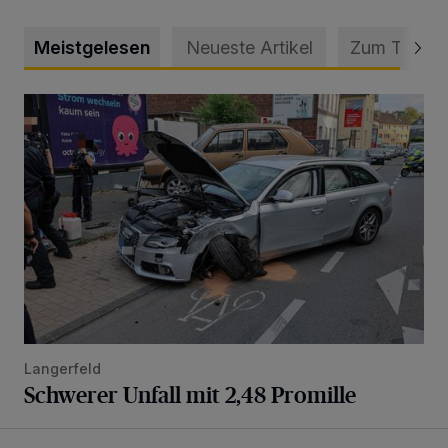
Meistgelesen
Neueste Artikel
Zum Thema
Schwerer Unfall mit 2,48 Promille
Langerfeld
Schwerer Unfall mit 2,48 Promille