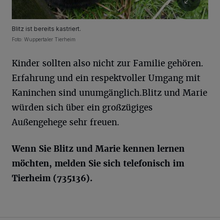
Blitz ist bereits kastriert.
Foto: Wuppertaler Tierheim
Kinder sollten also nicht zur Familie gehören.
Erfahrung und ein respektvoller Umgang mit
Kaninchen sind unumgänglich.Blitz und Marie
würden sich über ein großzügiges
Außengehege sehr freuen.
Wenn Sie Blitz und Marie kennen lernen
möchten, melden Sie sich telefonisch im
Tierheim (735136).