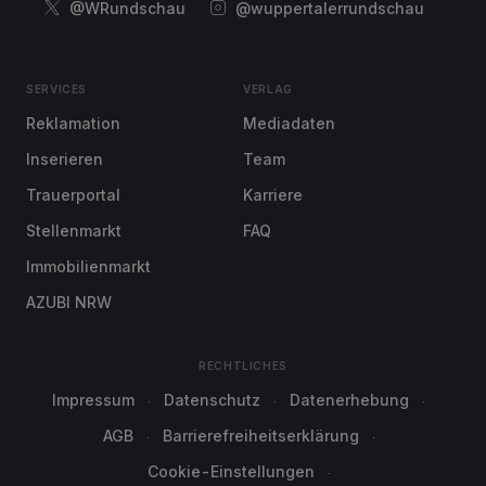
@WRundschau
@wuppertalerrundschau
SERVICES
VERLAG
Reklamation
Mediadaten
Inserieren
Team
Trauerportal
Karriere
Stellenmarkt
FAQ
Immobilienmarkt
AZUBI NRW
RECHTLICHES
Impressum
Datenschutz
Datenerhebung
AGB
Barrierefreiheitserklärung
Cookie-Einstellungen