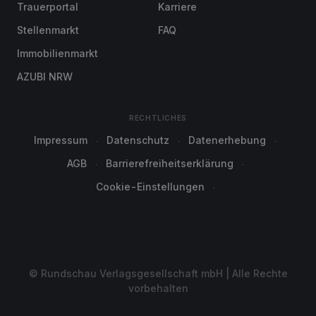
Trauerportal
Karriere
Stellenmarkt
FAQ
Immobilienmarkt
AZUBI NRW
RECHTLICHES
Impressum
Datenschutz
Datenerhebung
AGB
Barrierefreiheitserklärung
Cookie-Einstellungen
© Rundschau Verlagsgesellschaft mbH | Alle Rechte
vorbehalten