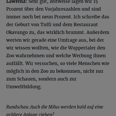
Lawrenz:
Sehr gut, zeitweise lagen wir 15
Prozent über den Vorjahreszahlen und sind
immer noch bei neun Prozent. Ich schreibe das
der Geburt von Tuffi und dem Restaurant
Okavango zu, das wirklich brummt. Außerdem
werten wir gerade eine Umfrage aus, bei der
wir wissen wollten, wie die Wuppertaler den
Zoo wahrnehmen und welche Werbung ihnen
auffällt. Wir versuchen, so viele Menschen wie
möglich in den Zoo zu bekommen, nicht nur
zum Schauen, sondern auch zur
Umweltbildung.
Rundschau: Auch die Milus werden bald auf eine
größere Anlage ziehen?