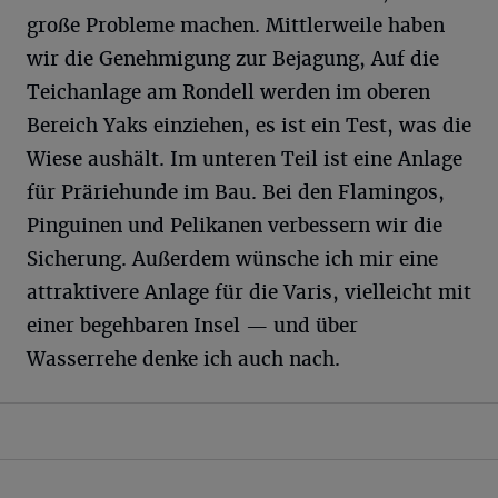
große Probleme machen. Mittlerweile haben
wir die Genehmigung zur Bejagung, Auf die
Teichanlage am Rondell werden im oberen
Bereich Yaks einziehen, es ist ein Test, was die
Wiese aushält. Im unteren Teil ist eine Anlage
für Präriehunde im Bau. Bei den Flamingos,
Pinguinen und Pelikanen verbessern wir die
Sicherung. Außerdem wünsche ich mir eine
attraktivere Anlage für die Varis, vielleicht mit
einer begehbaren Insel — und über
Wasserrehe denke ich auch nach.