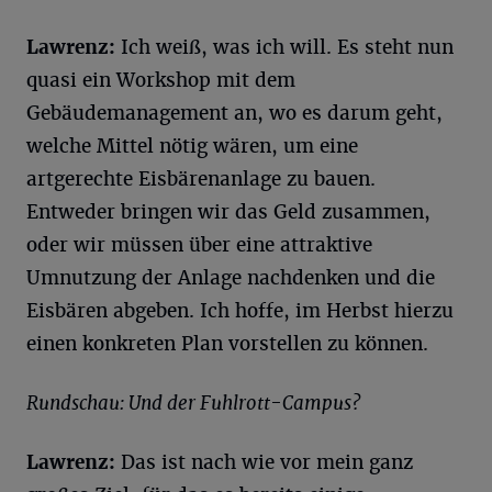
Lawrenz:
Ich weiß, was ich will. Es steht nun
quasi ein Workshop mit dem
Gebäudemanagement an, wo es darum geht,
welche Mittel nötig wären, um eine
artgerechte Eisbärenanlage zu bauen.
Entweder bringen wir das Geld zusammen,
oder wir müssen über eine attraktive
Umnutzung der Anlage nachdenken und die
Eisbären abgeben. Ich hoffe, im Herbst hierzu
einen konkreten Plan vorstellen zu können.
Rundschau: Und der Fuhlrott-Campus?
Lawrenz:
Das ist nach wie vor mein ganz