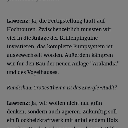
Lawrenz:
Ja, die Fertigstellung läuft auf
Hochtouren. Zwischenzeitlich mussten wir
viel in die Anlage der Brillenpinguine
investieren, das komplette Pumpsystem ist
ausgewechselt worden. Außerdem kämpfen
wir für den Bau der neuen Anlage "Aralandia"
und des Vogelhauses.
Rundschau: Großes Thema ist das Energie-Audit?
Lawrenz:
Ja, wir wollen nicht nur grün
denken, sondern auch agieren. Zukünftig soll
ein Blockheizkraftwerk mit anfallendem Holz