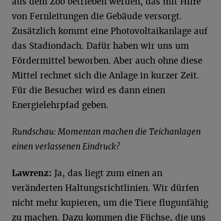
aus dem Zoo betrieben werden, das mit Hilfe
von Fernleitungen die Gebäude versorgt.
Zusätzlich kommt eine Photovoltaikanlage auf
das Stadiondach. Dafür haben wir uns um
Fördermittel beworben. Aber auch ohne diese
Mittel rechnet sich die Anlage in kurzer Zeit.
Für die Besucher wird es dann einen
Energielehrpfad geben.
Rundschau: Momentan machen die Teichanlagen
einen verlassenen Eindruck?
Lawrenz:
Ja, das liegt zum einen an
veränderten Haltungsrichtlinien. Wir dürfen
nicht mehr kupieren, um die Tiere flugunfähig
zu machen. Dazu kommen die Füchse, die uns