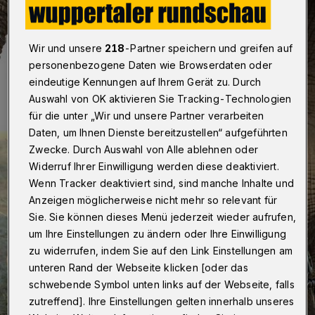
Wir und unsere
218
-Partner speichern und greifen auf
personenbezogene Daten wie Browserdaten oder
eindeutige Kennungen auf Ihrem Gerät zu. Durch
Auswahl von OK aktivieren Sie Tracking-Technologien
für die unter „Wir und unsere Partner verarbeiten
Daten, um Ihnen Dienste bereitzustellen“ aufgeführten
Zwecke. Durch Auswahl von Alle ablehnen oder
Widerruf Ihrer Einwilligung werden diese deaktiviert.
Wenn Tracker deaktiviert sind, sind manche Inhalte und
Anzeigen möglicherweise nicht mehr so relevant für
Sie. Sie können dieses Menü jederzeit wieder aufrufen,
um Ihre Einstellungen zu ändern oder Ihre Einwilligung
zu widerrufen, indem Sie auf den Link Einstellungen am
unteren Rand der Webseite klicken [oder das
schwebende Symbol unten links auf der Webseite, falls
zutreffend]. Ihre Einstellungen gelten innerhalb unseres