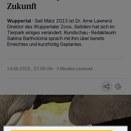
Zukunft
Wuppertal
·
Seit März 2013 ist Dr. Arne Lawrenz
Direktor des Wuppertaler Zoos. Seitdem hat sich im
Tierpark einiges verändert. Rundschau-Redakteurin
Sabina Bartholomä sprach mit ihm über bereits
Erreichtes und kurzfristig Geplantes.
14.08.2016 , 21:09 Uhr
3 Minuten Lesezeit