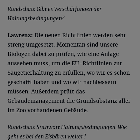
Rundschau: Gibt es Verschärfungen der
Haltungsbedingungen?
Lawrenz:
Die neuen Richtlinien werden sehr
streng umgesetzt. Momentan sind unsere
Biologen dabei zu prüfen, wie eine Anlage
aussehen muss, um die EU-Richtlinien zur
Säugetierhaltung zu erfüllen, wo wir es schon
geschafft haben und wo wir nachbessern
müssen. Außerdem prüft das
Gebäudemanagement die Grundsubstanz aller
im Zoo vorhandenen Gebäude.
Rundschau: Stichwort Haltungsbedingungen. Wie
geht es bei den Eisbären weiter?