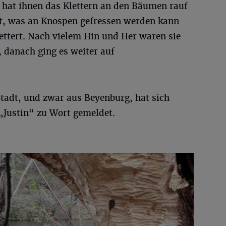
 hat ihnen das Klettern an den Bäumen rauf
igt, was an Knospen gefressen werden kann
ttert. Nach vielem Hin und Her waren sie
 danach ging es weiter auf
Stadt, und zwar aus Beyenburg, hat sich
„Justin“ zu Wort gemeldet.