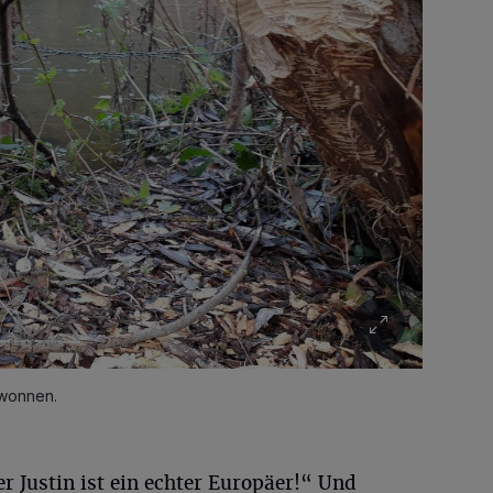
ewonnen.
er Justin ist ein echter Europäer!“ Und