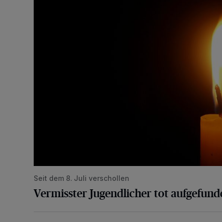
Seit dem 8. Juli verschollen
Vermisster Jugendlicher tot aufgefund