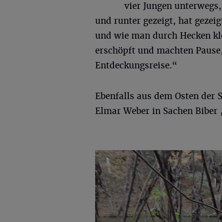
vier Jungen unterwegs,
und runter gezeigt, hat geze
und wie man durch Hecken kle
erschöpft und machten Pause,
Entdeckungsreise.“
Ebenfalls aus dem Osten der 
Elmar Weber in Sachen Biber 