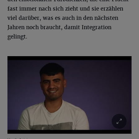
fast immer nach sich zieht und sie erzählen
viel darüber, was es auch in den nächsten
Jahren noch braucht, damit Integration
gelingt.