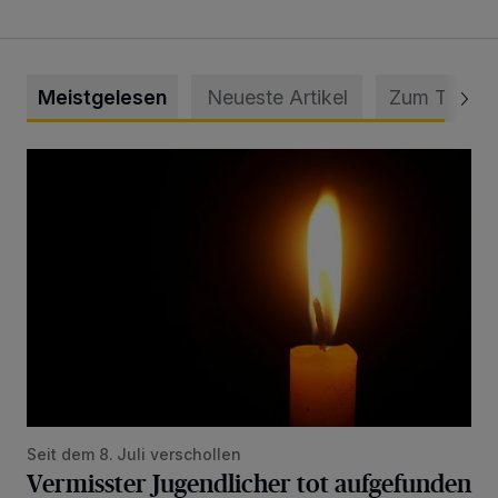
Meistgelesen
Neueste Artikel
Zum Thema
Vermisster Jugendlicher tot aufgefunden
Seit dem 8. Juli verschollen
Vermisster Jugendlicher tot aufgefunden