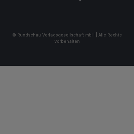
© Rundschau Verlagsgesellschaft mbH | Alle Rechte
vorbehalten