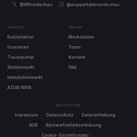
@WRundschau
@wuppertalerrundschau
SERVICES
VERLAG
Reklamation
Mediadaten
Inserieren
Team
Trauerportal
Karriere
Stellenmarkt
FAQ
Immobilienmarkt
AZUBI NRW
RECHTLICHES
Impressum
Datenschutz
Datenerhebung
AGB
Barrierefreiheitserklärung
Cookie-Einstellungen