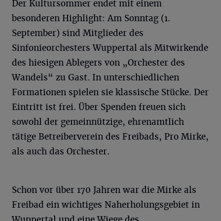
Der Kultursommer endet mit einem
besonderen Highlight: Am Sonntag (1.
September) sind Mitglieder des
Sinfonieorchesters Wuppertal als Mitwirkende
des hiesigen Ablegers von „Orchester des
Wandels“ zu Gast. In unterschiedlichen
Formationen spielen sie klassische Stücke. Der
Eintritt ist frei. Über Spenden freuen sich
sowohl der gemeinnützige, ehrenamtlich
tätige Betreiberverein des Freibads, Pro Mirke,
als auch das Orchester.
Schon vor über 170 Jahren war die Mirke als
Freibad ein wichtiges Naherholungsgebiet in
Wuppertal und eine Wiege des