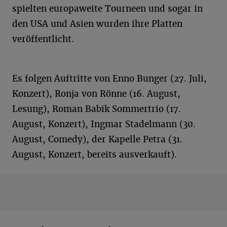
spielten europaweite Tourneen und sogar in
den USA und Asien wurden ihre Platten
veröffentlicht.
Es folgen Auftritte von Enno Bunger (27. Juli,
Konzert), Ronja von Rönne (16. August,
Lesung), Roman Babik Sommertrio (17.
August, Konzert), Ingmar Stadelmann (30.
August, Comedy), der Kapelle Petra (31.
August, Konzert, bereits ausverkauft).