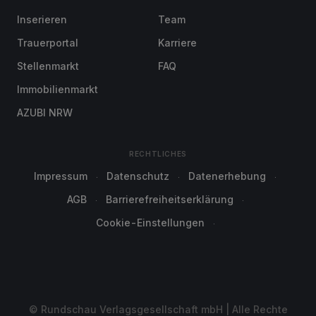
Inserieren
Team
Trauerportal
Karriere
Stellenmarkt
FAQ
Immobilienmarkt
AZUBI NRW
RECHTLICHES
Impressum
Datenschutz
Datenerhebung
AGB
Barrierefreiheitserklärung
Cookie-Einstellungen
© Rundschau Verlagsgesellschaft mbH | Alle Rechte